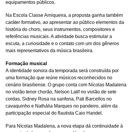
equipamentos públicos.
Na Escola Classe Arniqueira, a proposta ganha também
caráter formativo, ao apresentar ao público elementos da
história do choro, seus instrumentos, compositores e
referências musicais. A atividade busca estimular a
escuta, a curiosidade e o contato com um dos gêneros
mais representativos da música brasileira.
Formação musical
A identidade sonora da temporada será construída por
uma formação que reúne músicos reconhecidos no
cenário brasiliense. O grupo conta com Nícolas Madalena
no violão tenor chorão, Nelson Latif no violão de sete
cordas, Sidney Rosa na sanfona, Pati Barcellos no
cavaquinho e Nathália Marques no pandeiro, além da
participação especial do flautista Caio Handel.
Para Nícolas Madalena, a nova etapa dá continuidade à