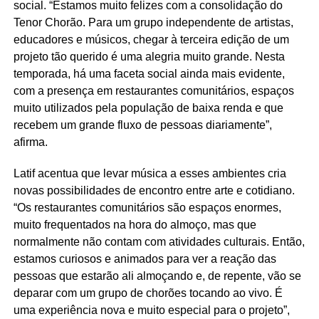
social. “Estamos muito felizes com a consolidação do
Tenor Chorão. Para um grupo independente de artistas,
educadores e músicos, chegar à terceira edição de um
projeto tão querido é uma alegria muito grande. Nesta
temporada, há uma faceta social ainda mais evidente,
com a presença em restaurantes comunitários, espaços
muito utilizados pela população de baixa renda e que
recebem um grande fluxo de pessoas diariamente”,
afirma.
Latif acentua que levar música a esses ambientes cria
novas possibilidades de encontro entre arte e cotidiano.
“Os restaurantes comunitários são espaços enormes,
muito frequentados na hora do almoço, mas que
normalmente não contam com atividades culturais. Então,
estamos curiosos e animados para ver a reação das
pessoas que estarão ali almoçando e, de repente, vão se
deparar com um grupo de chorões tocando ao vivo. É
uma experiência nova e muito especial para o projeto”,