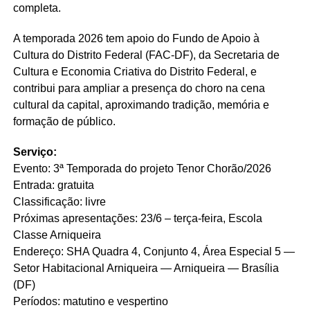
completa.
A temporada 2026 tem apoio do Fundo de Apoio à
Cultura do Distrito Federal (FAC-DF), da Secretaria de
Cultura e Economia Criativa do Distrito Federal, e
contribui para ampliar a presença do choro na cena
cultural da capital, aproximando tradição, memória e
formação de público.
Serviço:
Evento: 3ª Temporada do projeto Tenor Chorão/2026
Entrada: gratuita
Classificação: livre
Próximas apresentações: 23/6 – terça-feira, Escola
Classe Arniqueira
Endereço: SHA Quadra 4, Conjunto 4, Área Especial 5 —
Setor Habitacional Arniqueira — Arniqueira — Brasília
(DF)
Períodos: matutino e vespertino