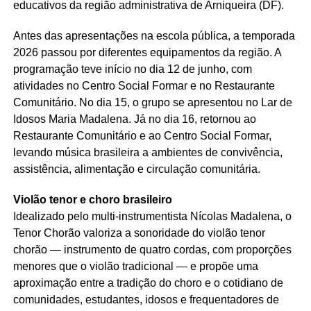
educativos da região administrativa de Arniqueira (DF).
Antes das apresentações na escola pública, a temporada
2026 passou por diferentes equipamentos da região. A
programação teve início no dia 12 de junho, com
atividades no Centro Social Formar e no Restaurante
Comunitário. No dia 15, o grupo se apresentou no Lar de
Idosos Maria Madalena. Já no dia 16, retornou ao
Restaurante Comunitário e ao Centro Social Formar,
levando música brasileira a ambientes de convivência,
assistência, alimentação e circulação comunitária.
Violão tenor e choro brasileiro
Idealizado pelo multi-instrumentista Nícolas Madalena, o
Tenor Chorão valoriza a sonoridade do violão tenor
chorão — instrumento de quatro cordas, com proporções
menores que o violão tradicional — e propõe uma
aproximação entre a tradição do choro e o cotidiano de
comunidades, estudantes, idosos e frequentadores de