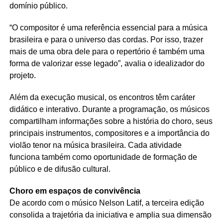
domínio público.
“O compositor é uma referência essencial para a música
brasileira e para o universo das cordas. Por isso, trazer
mais de uma obra dele para o repertório é também uma
forma de valorizar esse legado”, avalia o idealizador do
projeto.
Além da execução musical, os encontros têm caráter
didático e interativo. Durante a programação, os músicos
compartilham informações sobre a história do choro, seus
principais instrumentos, compositores e a importância do
violão tenor na música brasileira. Cada atividade
funciona também como oportunidade de formação de
público e de difusão cultural.
Choro em espaços de convivência
De acordo com o músico Nelson Latif, a terceira edição
consolida a trajetória da iniciativa e amplia sua dimensão