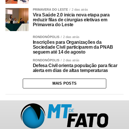
PRIMAVERA DO LESTE
2 dias atrás
Vira Saúde 2.0 inicia nova etapa para
reduzir filas de cirurgias eletivas em
Primavera do Leste
RONDONÓPOLIS
2 dias atrás
Inscrições para Organizações da
Sociedade Civil participarem da PNAB
seguem até 14 de agosto
RONDONÓPOLIS
2 dias atrás
Defesa Civil orienta população para ficar
alerta em dias de altas temperaturas
MAIS POSTS