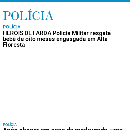
POLÍCIA
POLÍCIA
HERÓIS DE FARDA Polícia Militar resgata
bebê de oito meses engasgada em Alta
Floresta
POLÍCIA