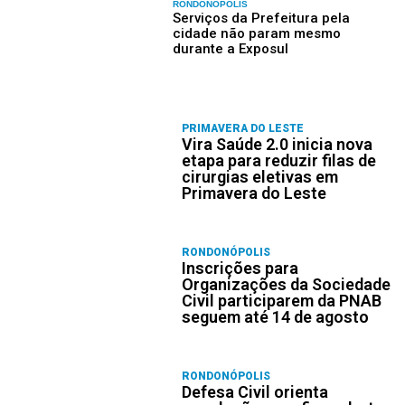
RONDONÓPOLIS
Serviços da Prefeitura pela
cidade não param mesmo
durante a Exposul
PRIMAVERA DO LESTE
Vira Saúde 2.0 inicia nova
etapa para reduzir filas de
cirurgias eletivas em
Primavera do Leste
RONDONÓPOLIS
Inscrições para
Organizações da Sociedade
Civil participarem da PNAB
seguem até 14 de agosto
RONDONÓPOLIS
Defesa Civil orienta