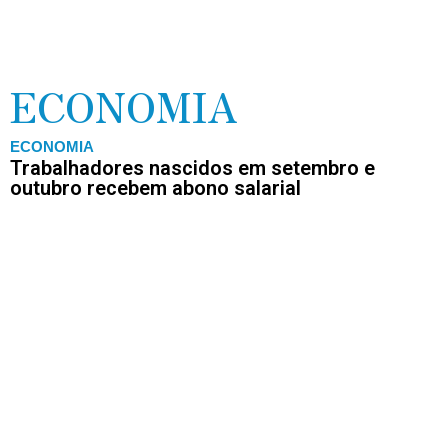
ECONOMIA
ECONOMIA
Trabalhadores nascidos em setembro e
outubro recebem abono salarial