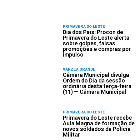
PRIMAVERA DO LESTE
Dia dos Pais: Procon de
Primavera do Leste alerta
sobre golpes, falsas
promoções e compras por
impulso
VÁRZEA GRANDE
Câmara Municipal divulga
Ordem do Dia da sessão
ordinária desta terça-feira
(11) — Câmara Municipal
PRIMAVERA DO LESTE
Primavera do Leste recebe
Aula Magna de formação de
novos soldados da Polícia
Militar