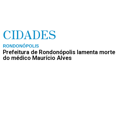
CIDADES
RONDONÓPOLIS
Prefeitura de Rondonópolis lamenta morte
do médico Maurício Alves