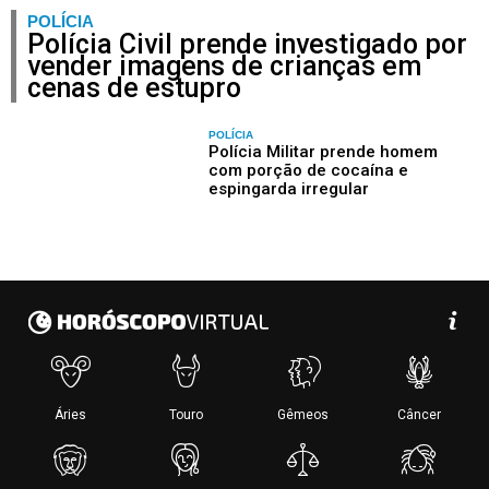
POLÍCIA
Polícia Civil prende investigado por
vender imagens de crianças em
cenas de estupro
POLÍCIA
Polícia Militar prende homem
com porção de cocaína e
espingarda irregular