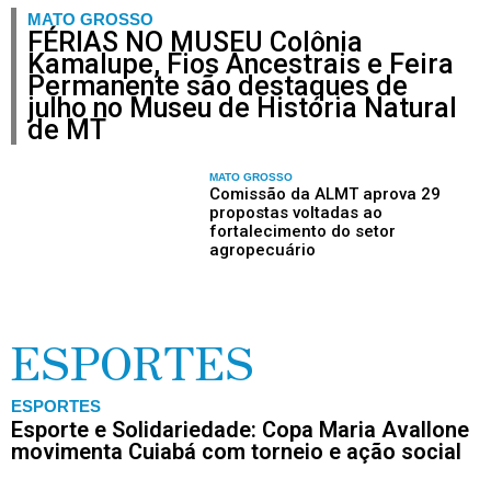
MATO GROSSO
FÉRIAS NO MUSEU Colônia
Kamalupe, Fios Ancestrais e Feira
Permanente são destaques de
julho no Museu de História Natural
de MT
MATO GROSSO
Comissão da ALMT aprova 29
propostas voltadas ao
fortalecimento do setor
agropecuário
ESPORTES
ESPORTES
Esporte e Solidariedade: Copa Maria Avallone
movimenta Cuiabá com torneio e ação social