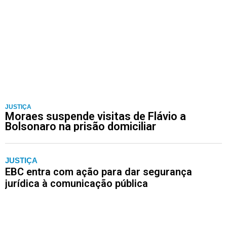
JUSTIÇA
Moraes suspende visitas de Flávio a
Bolsonaro na prisão domiciliar
JUSTIÇA
EBC entra com ação para dar segurança
jurídica à comunicação pública