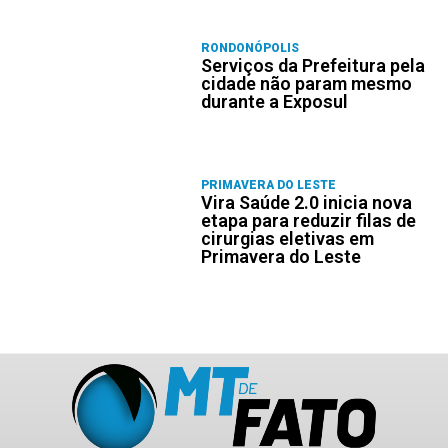
RONDONÓPOLIS
Serviços da Prefeitura pela
cidade não param mesmo
durante a Exposul
PRIMAVERA DO LESTE
Vira Saúde 2.0 inicia nova
etapa para reduzir filas de
cirurgias eletivas em
Primavera do Leste