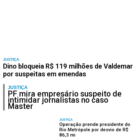
JUSTIÇA
Dino bloqueia R$ 119 milhões de Valdemar
por suspeitas em emendas
JUSTIÇA
PF mira empresário suspeito de
intimidar jornalistas no caso
Master
JUSTIÇA
Operação prende presidente do
Rio Metrópole por desvio de R$
86,3 mi