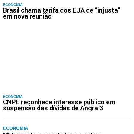
ECONOMIA
Brasil chama tarifa dos EUA de “injusta”
em nova reunião
ECONOMIA
CNPE reconhece interesse público em
suspensão das dívidas de Angra 3
ECONOMIA