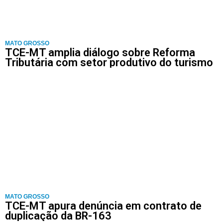
MATO GROSSO
TCE-MT amplia diálogo sobre Reforma
Tributária com setor produtivo do turismo
MATO GROSSO
TCE-MT apura denúncia em contrato de
duplicação da BR-163