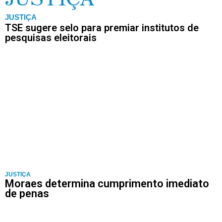
JUSTIÇA
TSE sugere selo para premiar institutos de
pesquisas eleitorais
JUSTIÇA
Moraes determina cumprimento imediato
de penas