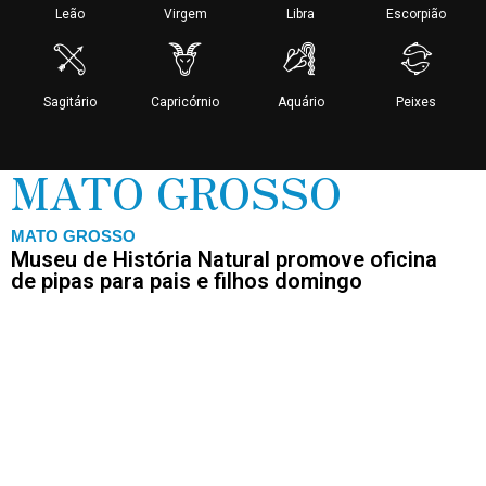
MATO GROSSO
MATO GROSSO
Museu de História Natural promove oficina
de pipas para pais e filhos domingo