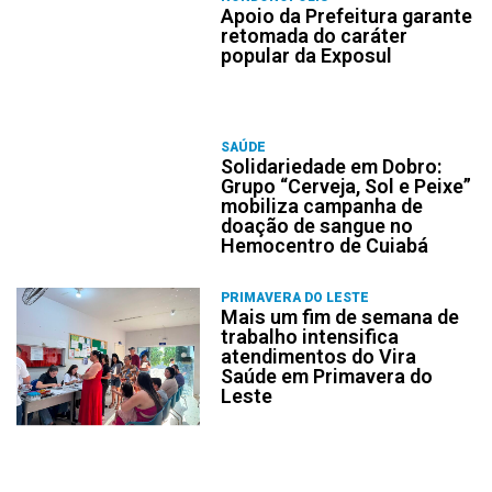
Apoio da Prefeitura garante
retomada do caráter
popular da Exposul
SAÚDE
Solidariedade em Dobro:
Grupo “Cerveja, Sol e Peixe”
mobiliza campanha de
doação de sangue no
Hemocentro de Cuiabá
PRIMAVERA DO LESTE
Mais um fim de semana de
trabalho intensifica
atendimentos do Vira
Saúde em Primavera do
Leste