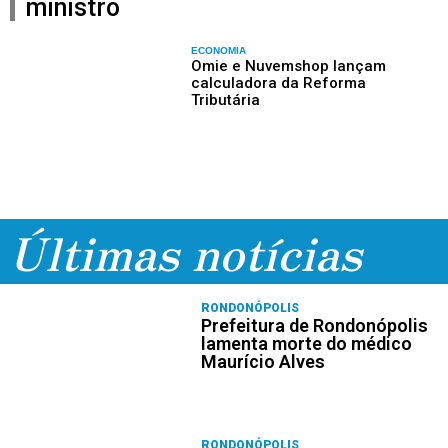
ministro
ECONOMIA
Omie e Nuvemshop lançam
calculadora da Reforma
Tributária
Últimas notícias
RONDONÓPOLIS
Prefeitura de Rondonópolis
lamenta morte do médico
Maurício Alves
RONDONÓPOLIS