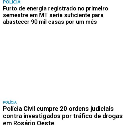
POLÍCIA
Furto de energia registrado no primeiro
semestre em MT seria suficiente para
abastecer 90 mil casas por um mês
POLÍCIA
Polícia Civil cumpre 20 ordens judiciais
contra investigados por tráfico de drogas
em Rosário Oeste