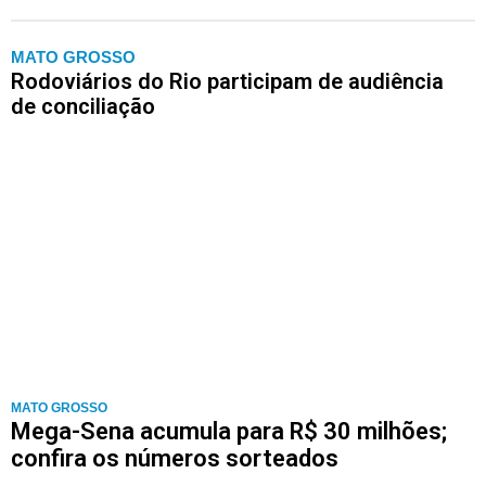
MATO GROSSO
Rodoviários do Rio participam de audiência
de conciliação
MATO GROSSO
Mega-Sena acumula para R$ 30 milhões;
confira os números sorteados