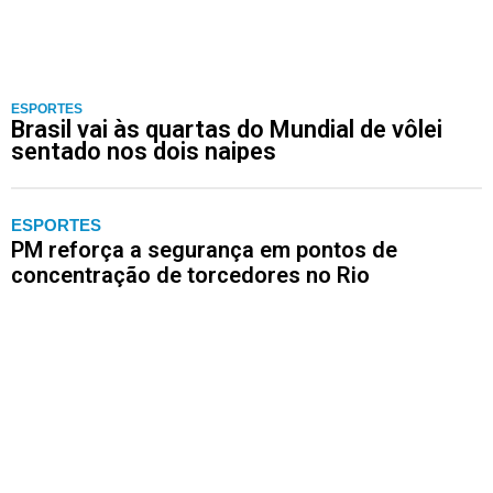
ESPORTES
Brasil vai às quartas do Mundial de vôlei
sentado nos dois naipes
ESPORTES
PM reforça a segurança em pontos de
concentração de torcedores no Rio