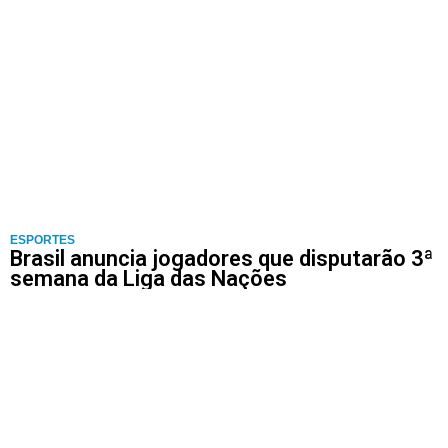
ESPORTES
Brasil anuncia jogadores que disputarão 3ª
semana da Liga das Nações