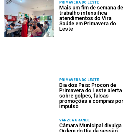
PRIMAVERA DO LESTE
Mais um fim de semana de
trabalho intensifica
atendimentos do Vira
Saúde em Primavera do
Leste
PRIMAVERA DO LESTE
Dia dos Pais: Procon de
Primavera do Leste alerta
sobre golpes, falsas
promoções e compras por
impulso
VÁRZEA GRANDE
Câmara Municipal divulga
Ordem do Dia da sessão