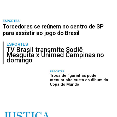
ESPORTES
Torcedores se reúnem no centro de SP
para assistir ao jogo do Brasil
ESPORTES
TV Brasil transmite Sodiê
Mesquita x Unimed Campinas no
domingo
ESPORTES
Troca de figurinhas pode
atenuar alto custo do álbum da
Copa do Mundo
JUSTIÇA