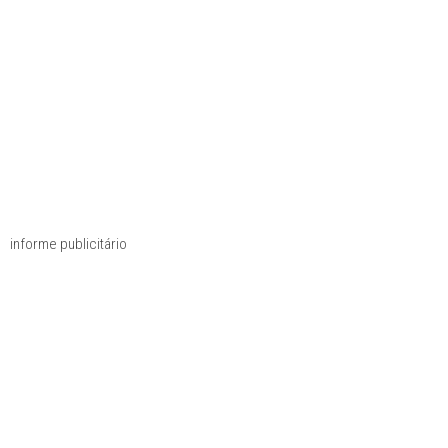
informe publicitário