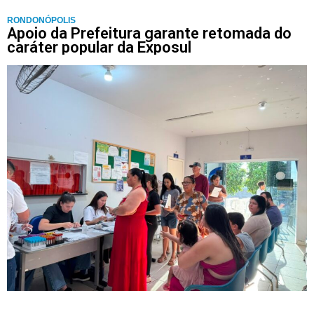
RONDONÓPOLIS
Apoio da Prefeitura garante retomada do
caráter popular da Exposul