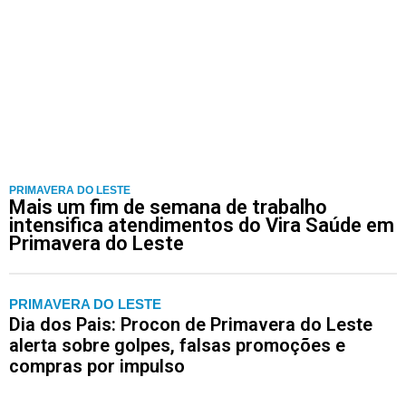
PRIMAVERA DO LESTE
Mais um fim de semana de trabalho
intensifica atendimentos do Vira Saúde em
Primavera do Leste
PRIMAVERA DO LESTE
Dia dos Pais: Procon de Primavera do Leste
alerta sobre golpes, falsas promoções e
compras por impulso