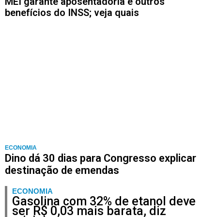
MEI garante aposentadoria e outros
benefícios do INSS; veja quais
ECONOMIA
Dino dá 30 dias para Congresso explicar
destinação de emendas
ECONOMIA
Gasolina com 32% de etanol deve
ser R$ 0,03 mais barata, diz