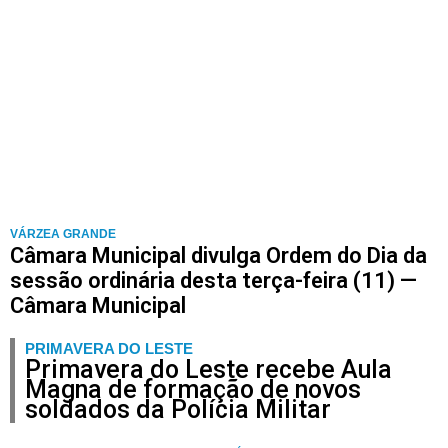
VÁRZEA GRANDE
Câmara Municipal divulga Ordem do Dia da
sessão ordinária desta terça-feira (11) —
Câmara Municipal
PRIMAVERA DO LESTE
Primavera do Leste recebe Aula
Magna de formação de novos
soldados da Polícia Militar