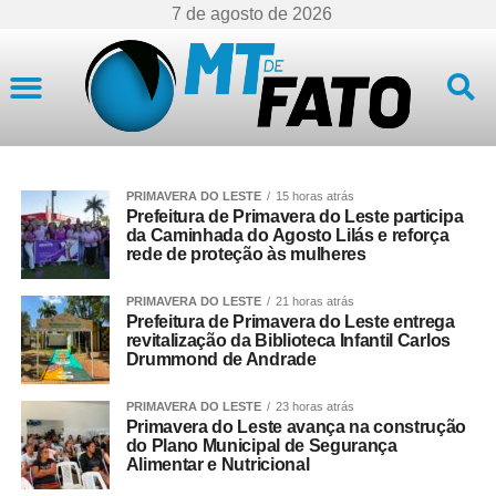
7 de agosto de 2026
Mato Grosso
PRIMAVERA DO LESTE
15 horas atrás
Prefeitura de Primavera do Leste participa
da Caminhada do Agosto Lilás e reforça
rede de proteção às mulheres
PRIMAVERA DO LESTE
21 horas atrás
Prefeitura de Primavera do Leste entrega
revitalização da Biblioteca Infantil Carlos
Drummond de Andrade
PRIMAVERA DO LESTE
23 horas atrás
Primavera do Leste avança na construção
do Plano Municipal de Segurança
Alimentar e Nutricional