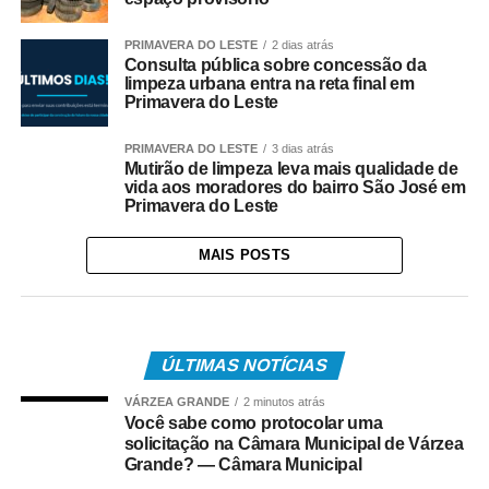
PRIMAVERA DO LESTE
2 dias atrás
Consulta pública sobre concessão da
limpeza urbana entra na reta final em
Primavera do Leste
PRIMAVERA DO LESTE
3 dias atrás
Mutirão de limpeza leva mais qualidade de
vida aos moradores do bairro São José em
Primavera do Leste
MAIS POSTS
ÚLTIMAS NOTÍCIAS
VÁRZEA GRANDE
2 minutos atrás
Você sabe como protocolar uma
solicitação na Câmara Municipal de Várzea
Grande? — Câmara Municipal