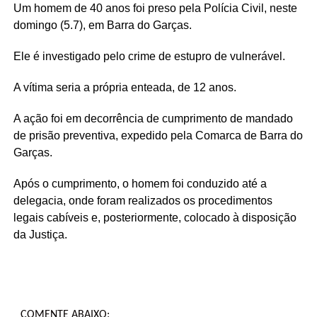
Um homem de 40 anos foi preso pela Polícia Civil, neste
domingo (5.7), em Barra do Garças.
Ele é investigado pelo crime de estupro de vulnerável.
A vítima seria a própria enteada, de 12 anos.
A ação foi em decorrência de cumprimento de mandado
de prisão preventiva, expedido pela Comarca de Barra do
Garças.
Após o cumprimento, o homem foi conduzido até a
delegacia, onde foram realizados os procedimentos
legais cabíveis e, posteriormente, colocado à disposição
da Justiça.
COMENTE ABAIXO: