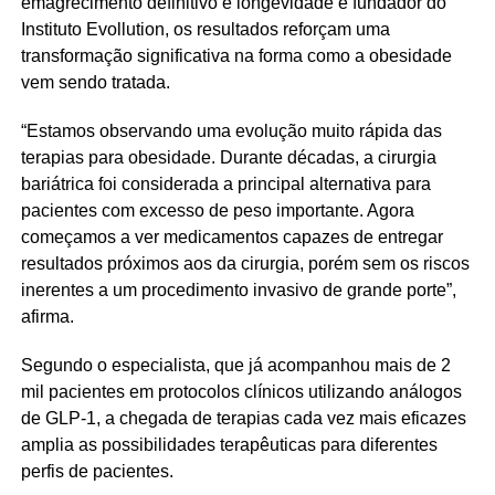
emagrecimento definitivo e longevidade e fundador do
Instituto Evollution, os resultados reforçam uma
transformação significativa na forma como a obesidade
vem sendo tratada.
“Estamos observando uma evolução muito rápida das
terapias para obesidade. Durante décadas, a cirurgia
bariátrica foi considerada a principal alternativa para
pacientes com excesso de peso importante. Agora
começamos a ver medicamentos capazes de entregar
resultados próximos aos da cirurgia, porém sem os riscos
inerentes a um procedimento invasivo de grande porte”,
afirma.
Segundo o especialista, que já acompanhou mais de 2
mil pacientes em protocolos clínicos utilizando análogos
de GLP-1, a chegada de terapias cada vez mais eficazes
amplia as possibilidades terapêuticas para diferentes
perfis de pacientes.