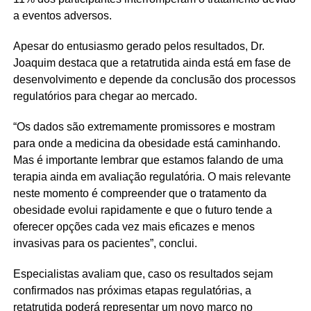
a eventos adversos.
Apesar do entusiasmo gerado pelos resultados, Dr.
Joaquim destaca que a retatrutida ainda está em fase de
desenvolvimento e depende da conclusão dos processos
regulatórios para chegar ao mercado.
“Os dados são extremamente promissores e mostram
para onde a medicina da obesidade está caminhando.
Mas é importante lembrar que estamos falando de uma
terapia ainda em avaliação regulatória. O mais relevante
neste momento é compreender que o tratamento da
obesidade evolui rapidamente e que o futuro tende a
oferecer opções cada vez mais eficazes e menos
invasivas para os pacientes”, conclui.
Especialistas avaliam que, caso os resultados sejam
confirmados nas próximas etapas regulatórias, a
retatrutida poderá representar um novo marco no