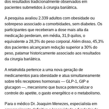
dos resultados tradicionalmente observados em
pacientes submetidos à cirurgia bariátrica.
A pesquisa avaliou 2.339 adultos com obesidade ou
sobrepeso associado a comorbidades, sem diabetes. Os
participantes que receberam a dose mais alta da
medicação perderam, em média, 31,9 quilos, o
equivalente a 28,3% do peso corporal. Além disso, 45,3%
dos pacientes alcançaram redução superior a 30% do
peso, patamar historicamente associado aos resultados
da cirurgia bariátrica.
A retatrutida pertence a uma nova geração de
medicamentos para obesidade e atua simultaneamente
sobre três receptores hormonais — GLP-1, GIP e
glucagon —, mecanismo que busca potencializar o
controle do apetite, o gasto energético e o metabolismo.
Para o médico Dr. Joaquim Menezes, especialista em