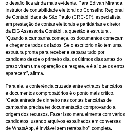
o desafio fica ainda mais evidente. Para Edivan Miranda,
instrutor de contabilidade eleitoral do Conselho Regional
de Contabilidade de São Paulo (CRC-SP), especialista
em prestação de contas eleitorais e partidárias e diretor
da EIG Assessoria Contábil, a questão é estrutural.
“Quando a campanha começa, os documentos começam
a chegar de todos os lados. Se o escritório não tem uma
estrutura pronta para receber e separar tudo por
candidato desde o primeiro dia, os últimos dias antes do
prazo viram uma operação de resgate, e é aí que os erros
aparecem”, afirma.
Para ele, a conferência cruzada entre extratos bancários
e documentos comprobatórios é o ponto mais crítico.
“Cada entrada de dinheiro nas contas bancárias de
campanha precisa ter documentação comprovando a
origem dos recursos. Fazer isso manualmente com vários
candidatos, usando arquivos espalhados em conversas
de WhatsApp, é inviável sem retrabalho”, completa.