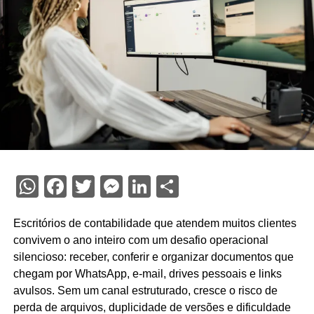
WhatsApp
Facebook
Twitter
Messenger
LinkedIn
Share
Escritórios de contabilidade que atendem muitos clientes
convivem o ano inteiro com um desafio operacional
silencioso: receber, conferir e organizar documentos que
chegam por WhatsApp, e-mail, drives pessoais e links
avulsos. Sem um canal estruturado, cresce o risco de
perda de arquivos, duplicidade de versões e dificuldade