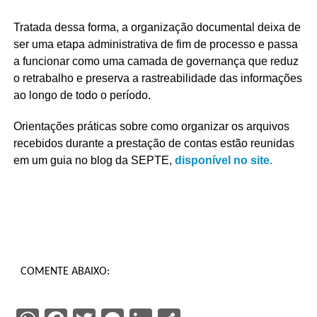
Tratada dessa forma, a organização documental deixa de
ser uma etapa administrativa de fim de processo e passa
a funcionar como uma camada de governança que reduz
o retrabalho e preserva a rastreabilidade das informações
ao longo de todo o período.
Orientações práticas sobre como organizar os arquivos
recebidos durante a prestação de contas estão reunidas
em um guia no blog da SEPTE,
disponível no site.
COMENTE ABAIXO: