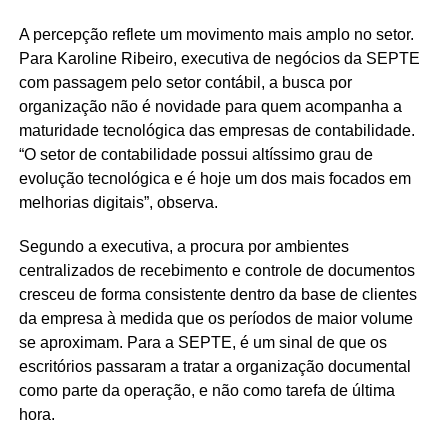
A percepção reflete um movimento mais amplo no setor.
Para Karoline Ribeiro, executiva de negócios da SEPTE
com passagem pelo setor contábil, a busca por
organização não é novidade para quem acompanha a
maturidade tecnológica das empresas de contabilidade.
“O setor de contabilidade possui altíssimo grau de
evolução tecnológica e é hoje um dos mais focados em
melhorias digitais”, observa.
Segundo a executiva, a procura por ambientes
centralizados de recebimento e controle de documentos
cresceu de forma consistente dentro da base de clientes
da empresa à medida que os períodos de maior volume
se aproximam. Para a SEPTE, é um sinal de que os
escritórios passaram a tratar a organização documental
como parte da operação, e não como tarefa de última
hora.