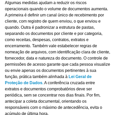
Algumas medidas ajudam a reduzir os riscos
operacionais quando o volume de documentos aumenta.
A primeira é definir um canal único de recebimento por
cliente, com registro de quem enviou, o que enviou e
quando. Outra é padronizar a estrutura de pastas,
separando os documentos por cliente e por categoria,
como receitas, despesas, contratos, extratos e
encerramento. Também vale estabelecer regras de
nomeação de arquivos, com identificação clara de cliente,
fornecedor, data e natureza do documento. O controle de
permissões de acesso garante que cada pessoa visualize
ou envie apenas os documentos pertinentes à sua
função, prática também alinhada à
Lei Geral de
Proteção de Dados.
A conferência cruzada entre
extratos e documentos comprobatórios deve ser
periódica, sem se concentrar nos dias finais. Por fim,
antecipar a coleta documental, orientando os
responsáveis com o máximo de antecedência, evita o
acúmulo de última hora.