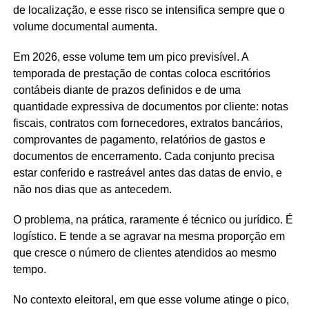
de localização, e esse risco se intensifica sempre que o
volume documental aumenta.
Em 2026, esse volume tem um pico previsível. A
temporada de prestação de contas coloca escritórios
contábeis diante de prazos definidos e de uma
quantidade expressiva de documentos por cliente: notas
fiscais, contratos com fornecedores, extratos bancários,
comprovantes de pagamento, relatórios de gastos e
documentos de encerramento. Cada conjunto precisa
estar conferido e rastreável antes das datas de envio, e
não nos dias que as antecedem.
O problema, na prática, raramente é técnico ou jurídico. É
logístico. E tende a se agravar na mesma proporção em
que cresce o número de clientes atendidos ao mesmo
tempo.
No contexto eleitoral, em que esse volume atinge o pico,