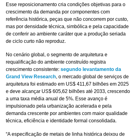
Esse reposicionamento cria condições objetivas para o
crescimento da demanda por componentes com
referência histórica, peças que não concorrem por custo,
mas por densidade técnica, simbólica e pela capacidade
de conferir ao ambiente caráter que a produção seriada
de ciclo curto não reproduz.
No cenário global, o segmento de arquitetura e
requalificação do ambiente construído registra
crescimento consistente:
segundo levantamento da
Grand View Research
, o mercado global de serviços de
arquitetura foi estimado em US$ 411,67 bilhões em 2025
e deve alcançar US$ 605,62 bilhões até 2033, crescendo
a uma taxa média anual de 5%. Esse avanço é
impulsionado pela urbanização acelerada e pela
demanda crescente por ambientes com maior qualidade
técnica, eficiência e identidade formal consolidada.
“A especificação de metais de linha histórica deixou de