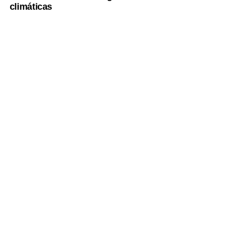
climáticas