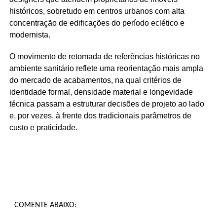
históricos, sobretudo em centros urbanos com alta
concentração de edificações do período eclético e
modernista.
O movimento de retomada de referências históricas no
ambiente sanitário reflete uma reorientação mais ampla
do mercado de acabamentos, na qual critérios de
identidade formal, densidade material e longevidade
técnica passam a estruturar decisões de projeto ao lado
e, por vezes, à frente dos tradicionais parâmetros de
custo e praticidade.
COMENTE ABAIXO: