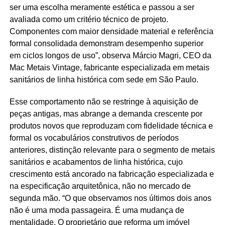
ser uma escolha meramente estética e passou a ser
avaliada como um critério técnico de projeto.
Componentes com maior densidade material e referência
formal consolidada demonstram desempenho superior
em ciclos longos de uso”, observa Márcio Magri, CEO da
Mac Metais Vintage, fabricante especializada em metais
sanitários de linha histórica com sede em São Paulo.
Esse comportamento não se restringe à aquisição de
peças antigas, mas abrange a demanda crescente por
produtos novos que reproduzam com fidelidade técnica e
formal os vocabulários construtivos de períodos
anteriores, distinção relevante para o segmento de metais
sanitários e acabamentos de linha histórica, cujo
crescimento está ancorado na fabricação especializada e
na especificação arquitetônica, não no mercado de
segunda mão. “O que observamos nos últimos dois anos
não é uma moda passageira. É uma mudança de
mentalidade. O proprietário que reforma um imóvel