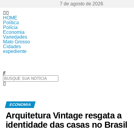
7 de agosto de 2026
HOME
Política
Polícia
Economia
Variedades
Mato Grosso
Cidades
expediente
ECONOMIA
Arquitetura Vintage resgata a
identidade das casas no Brasil