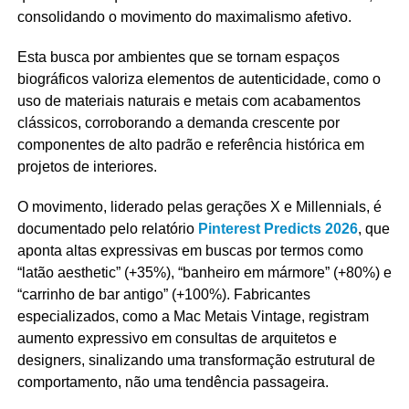
consolidando o movimento do maximalismo afetivo.
Esta busca por ambientes que se tornam espaços
biográficos valoriza elementos de autenticidade, como o
uso de materiais naturais e metais com acabamentos
clássicos, corroborando a demanda crescente por
componentes de alto padrão e referência histórica em
projetos de interiores.
O movimento, liderado pelas gerações X e Millennials, é
documentado pelo relatório
Pinterest Predicts 2026
, que
aponta altas expressivas em buscas por termos como
“latão aesthetic” (+35%), “banheiro em mármore” (+80%) e
“carrinho de bar antigo” (+100%). Fabricantes
especializados, como a Mac Metais Vintage, registram
aumento expressivo em consultas de arquitetos e
designers, sinalizando uma transformação estrutural de
comportamento, não uma tendência passageira.