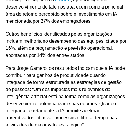
desenvolvimento de talentos aparecem como a principal
área de retorno percebido sobre o investimento em IA,
mencionada por 27% dos empregadores.
Outros benefícios identificados pelas organizações
incluem melhoria no desempenho das equipes, citada por
16%, além de programação e previsão operacional,
apontadas por 14% dos entrevistados.
Para Jorge Gamero, os resultados indicam que a IA pode
contribuir para ganhos de produtividade quando
integrada de forma estruturada às estratégias de gestão
de pessoas: “Um dos impactos mais relevantes da
inteligência artificial está na forma como as organizações
desenvolvem e potencializam suas equipes. Quando
integrada corretamente, a IA permite acelerar
aprendizados, otimizar processos e liberar tempo para
atividades de maior valor estratégico”.