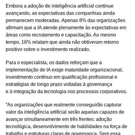
Embora a adoção de inteligência artificial continue
avançando, as expectativas das companhias ainda
permanecem moderadas. Apenas 8% das organizações
afirmam que a IA atende plenamente às expectativas em
áreas como recrutamento e capacitação. Ao mesmo
tempo, 16% relatam que ainda não obtiveram retorno
positivo sobre o investimento realizado.
Para o especialista, os dados reforçam que a
implementação de IA exige maturidade organizacional,
investimento contínuo em qualificação profissional e
estratégias de longo prazo voltadas à governança
e à integração da tecnologia nos processos corporativos.
“As organizações que realmente conseguirão capturar
valor da inteligência artificial serão aquelas capazes de
avançar simultaneamente em três frentes: adoção
tecnológica, desenvolvimento de habilidades na força de
trabalho e estruturas claras de governança. Sem essa