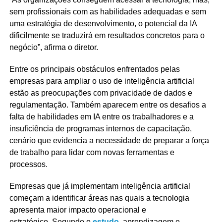
sem profissionais com as habilidades adequadas e sem
uma estratégia de desenvolvimento, o potencial da IA
dificilmente se traduzirá em resultados concretos para o
negócio”, afirma o diretor.
Entre os principais obstáculos enfrentados pelas
empresas para ampliar o uso de inteligência artificial
estão as preocupações com privacidade de dados e
regulamentação. Também aparecem entre os desafios a
falta de habilidades em IA entre os trabalhadores e a
insuficiência de programas internos de capacitação,
cenário que evidencia a necessidade de preparar a força
de trabalho para lidar com novas ferramentas e
processos.
Empresas que já implementam inteligência artificial
começam a identificar áreas nas quais a tecnologia
apresenta maior impacto operacional e
estratégico. Segundo o
estudo
, aprendizagem e