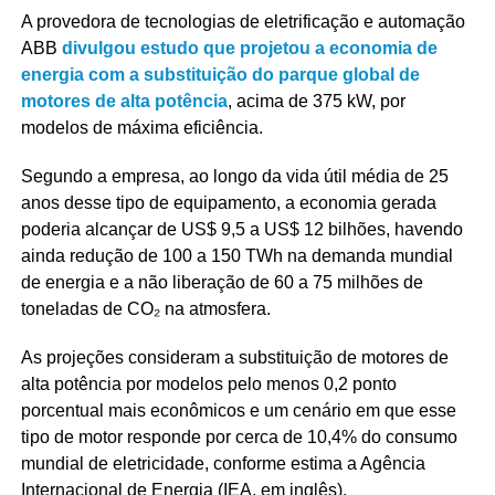
A provedora de tecnologias de eletrificação e automação
ABB
divulgou estudo que projetou a economia de
energia com a substituição do parque global de
motores de alta potência
, acima de 375 kW, por
modelos de máxima eficiência.
Segundo a empresa, ao longo da vida útil média de 25
anos desse tipo de equipamento, a economia gerada
poderia alcançar de US$ 9,5 a US$ 12 bilhões, havendo
ainda redução de 100 a 150 TWh na demanda mundial
de energia e a não liberação de 60 a 75 milhões de
toneladas de CO₂ na atmosfera.
As projeções consideram a substituição de motores de
alta potência por modelos pelo menos 0,2 ponto
porcentual mais econômicos e um cenário em que esse
tipo de motor responde por cerca de 10,4% do consumo
mundial de eletricidade, conforme estima a Agência
Internacional de Energia (IEA, em inglês).