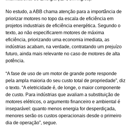
No estudo, a ABB chama atenção para a importância de
priorizar motores no topo da escala de eficiência em
projetos industriais de eficiência energética. Segundo o
texto, ao não especificarem motores de máxima
eficiência, priorizando uma economia imediata, as
indústrias acabam, na verdade, contratando um prejuízo
futuro, ainda mais relevante no caso de motores de alta
potência.
“A fase de uso de um motor de grande porte responde
pela ampla maioria do seu custo total de propriedade”, diz
o texto. “A eletricidade é, de longe, o maior componente
de custo. Para indústrias que avaliam a substituição de
motores elétricos, o argumento financeiro e ambiental é
inseparável: quanto menos energia for desperdiçada,
menores serão os custos operacionais desde o primeiro
dia de operação”, segue.