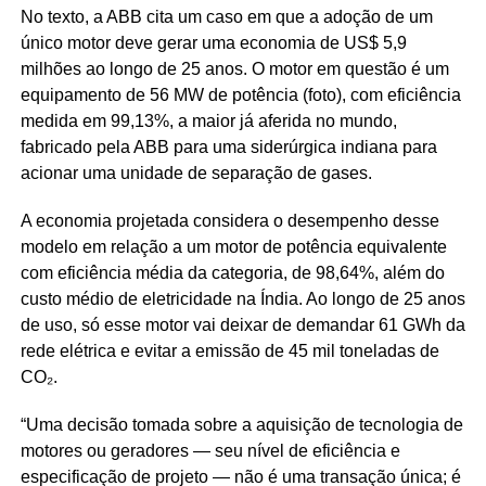
No texto, a ABB cita um caso em que a adoção de um
único motor deve gerar uma economia de US$ 5,9
milhões ao longo de 25 anos. O motor em questão é um
equipamento de 56 MW de potência (foto), com eficiência
medida em 99,13%, a maior já aferida no mundo,
fabricado pela ABB para uma siderúrgica indiana para
acionar uma unidade de separação de gases.
A economia projetada considera o desempenho desse
modelo em relação a um motor de potência equivalente
com eficiência média da categoria, de 98,64%, além do
custo médio de eletricidade na Índia. Ao longo de 25 anos
de uso, só esse motor vai deixar de demandar 61 GWh da
rede elétrica e evitar a emissão de 45 mil toneladas de
CO₂.
“Uma decisão tomada sobre a aquisição de tecnologia de
motores ou geradores — seu nível de eficiência e
especificação de projeto — não é uma transação única; é