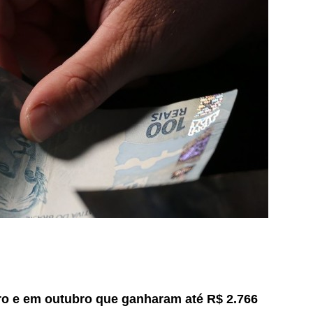
o e em outubro que ganharam até R$ 2.766