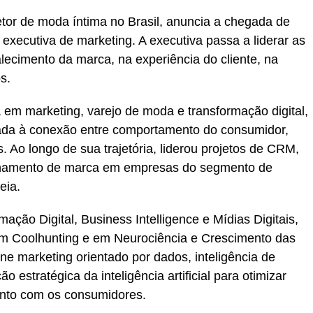
tor de moda íntima no Brasil, anuncia a chegada de
ecutiva de marketing. A executiva passa a liderar as
alecimento da marca, na experiência do cliente, na
s.
em marketing, varejo de moda e transformação digital,
tada à conexão entre comportamento do consumidor,
. Ao longo de sua trajetória, liderou projetos de CRM,
onamento de marca em empresas do segmento de
eia.
ão Digital, Business Intelligence e Mídias Digitais,
 Coolhunting e em Neurociência e Crescimento das
 marketing orientado por dados, inteligência de
o estratégica da inteligência artificial para otimizar
ento com os consumidores.