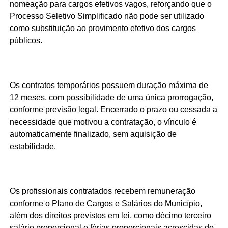
nomeação para cargos efetivos vagos, reforçando que o
Processo Seletivo Simplificado não pode ser utilizado
como substituição ao provimento efetivo dos cargos
públicos.
Os contratos temporários possuem duração máxima de
12 meses, com possibilidade de uma única prorrogação,
conforme previsão legal. Encerrado o prazo ou cessada a
necessidade que motivou a contratação, o vínculo é
automaticamente finalizado, sem aquisição de
estabilidade.
Os profissionais contratados recebem remuneração
conforme o Plano de Cargos e Salários do Município,
além dos direitos previstos em lei, como décimo terceiro
salário proporcional e férias proporcionais acrescidas do