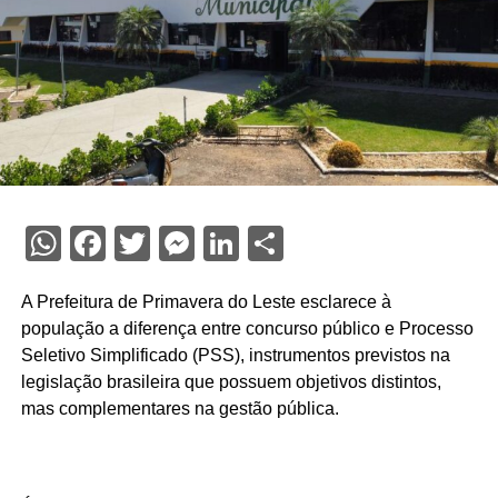
WhatsApp
Facebook
Twitter
Messenger
LinkedIn
Share
A Prefeitura de Primavera do Leste esclarece à
população a diferença entre concurso público e Processo
Seletivo Simplificado (PSS), instrumentos previstos na
legislação brasileira que possuem objetivos distintos,
mas complementares na gestão pública.