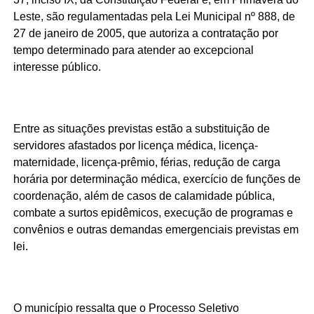
Leste, são regulamentadas pela Lei Municipal nº 888, de
27 de janeiro de 2005, que autoriza a contratação por
tempo determinado para atender ao excepcional
interesse público.
Entre as situações previstas estão a substituição de
servidores afastados por licença médica, licença-
maternidade, licença-prêmio, férias, redução de carga
horária por determinação médica, exercício de funções de
coordenação, além de casos de calamidade pública,
combate a surtos epidêmicos, execução de programas e
convênios e outras demandas emergenciais previstas em
lei.
O município ressalta que o Processo Seletivo