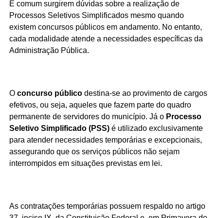
É comum surgirem dúvidas sobre a realização de
Processos Seletivos Simplificados mesmo quando
existem concursos públicos em andamento. No entanto,
cada modalidade atende a necessidades específicas da
Administração Pública.
O
concurso público
destina-se ao provimento de cargos
efetivos, ou seja, aqueles que fazem parte do quadro
permanente de servidores do município. Já o
Processo
Seletivo Simplificado (PSS)
é utilizado exclusivamente
para atender necessidades temporárias e excepcionais,
assegurando que os serviços públicos não sejam
interrompidos em situações previstas em lei.
As contratações temporárias possuem respaldo no artigo
37, inciso IX, da Constituição Federal e, em Primavera do