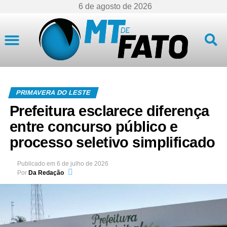
6 de agosto de 2026
Mato Grosso
PRIMAVERA DO LESTE
Prefeitura esclarece diferença
entre concurso público e
processo seletivo simplificado
Publicado em
6 de julho de 2026
Por
Da Redação