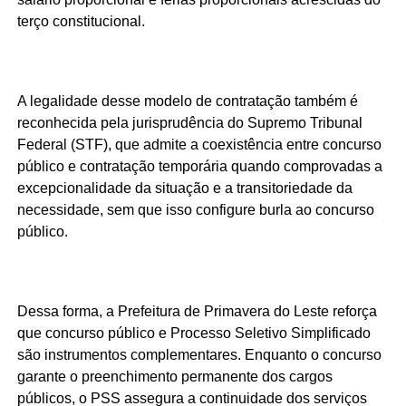
terço constitucional.
A legalidade desse modelo de contratação também é
reconhecida pela jurisprudência do Supremo Tribunal
Federal (STF), que admite a coexistência entre concurso
público e contratação temporária quando comprovadas a
excepcionalidade da situação e a transitoriedade da
necessidade, sem que isso configure burla ao concurso
público.
Dessa forma, a Prefeitura de Primavera do Leste reforça
que concurso público e Processo Seletivo Simplificado
são instrumentos complementares. Enquanto o concurso
garante o preenchimento permanente dos cargos
públicos, o PSS assegura a continuidade dos serviços