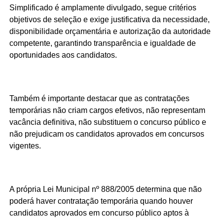
Simplificado é amplamente divulgado, segue critérios
objetivos de seleção e exige justificativa da necessidade,
disponibilidade orçamentária e autorização da autoridade
competente, garantindo transparência e igualdade de
oportunidades aos candidatos.
Também é importante destacar que as contratações
temporárias não criam cargos efetivos, não representam
vacância definitiva, não substituem o concurso público e
não prejudicam os candidatos aprovados em concursos
vigentes.
A própria Lei Municipal nº 888/2005 determina que não
poderá haver contratação temporária quando houver
candidatos aprovados em concurso público aptos à