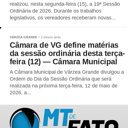
realizou, nesta segunda-feira (15), a 19ª Sessão
Ordinária de 2026. Durante os trabalhos
legislativos, os vereadores receberam novas...
VÁRZEA GRANDE
2 meses atrás
Câmara de VG define matérias
da sessão ordinária desta terça-
feira (12) — Câmara Municipal
A Câmara Municipal de Várzea Grande divulgou a
Ordem do Dia da Sessão Ordinária que será
realizada na próxima terça-feira, 12 de maio de
2026, a...