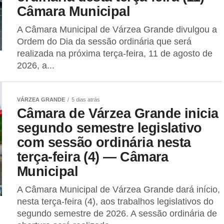
Câmara Municipal
A Câmara Municipal de Várzea Grande divulgou a
Ordem do Dia da sessão ordinária que será
realizada na próxima terça-feira, 11 de agosto de
2026, a...
VÁRZEA GRANDE
5 dias atrás
Câmara de Várzea Grande inicia
segundo semestre legislativo
com sessão ordinária nesta
terça-feira (4) — Câmara
Municipal
A Câmara Municipal de Várzea Grande dará início,
nesta terça-feira (4), aos trabalhos legislativos do
segundo semestre de 2026. A sessão ordinária de