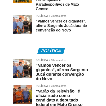
Paradesportivos de Mato
Grosso
POLÍTICA
3 horas atrás
“Vamos vencer os gigantes”,
afirma Sargento Jucá durante
convenção do Novo
POLÍTICA
POLÍTICA
3 horas atrás
“Vamos vencer os
gigantes”, afirma Sargento
Jucá durante convenção
do Novo
POLÍTICA
3 horas atrás
“Varão da Televisão” é
oficializado como
candidato a deputado
federal em Mato Grosso