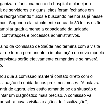
ganizar o funcionamento do hospital e planejar a
t de servidores e alguns leitos foram fechados em
os reorganizando fluxos e buscando melhorias já nesse
mou. Segundo ela, atualmente cerca de 80 leitos estão
 ampliar gradualmente a capacidade da unidade
 contratações e processos administrativos.
alho da Comissão de Saúde não termina com a visita
ar de forma permanente a implantação do novo modelo
 previstas serão efetivamente cumpridas e se haverá
o.
ou que a comissão manterá contato direto com o
 a situação da unidade nos próximos meses. “A palavra
artir de agora, eles estão tomando pé da situação e,
ntar um diagnóstico mais preciso. A comissão vai
 sobre novas visitas e ações de fiscalização”,