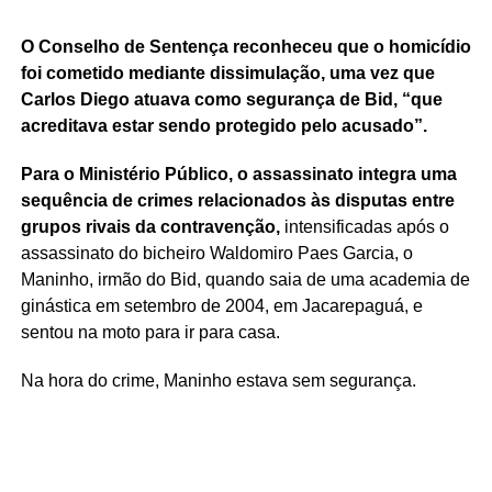
O Conselho de Sentença reconheceu que o homicídio
foi cometido mediante dissimulação, uma vez que
Carlos Diego atuava como segurança de Bid, “que
acreditava estar sendo protegido pelo acusado”.
Para o Ministério Público, o assassinato integra uma
sequência de crimes relacionados às disputas entre
grupos rivais da contravenção,
intensificadas após o
assassinato do bicheiro Waldomiro Paes Garcia, o
Maninho, irmão do Bid, quando saia de uma academia de
ginástica em setembro de 2004, em Jacarepaguá, e
sentou na moto para ir para casa.
Na hora do crime, Maninho estava sem segurança.