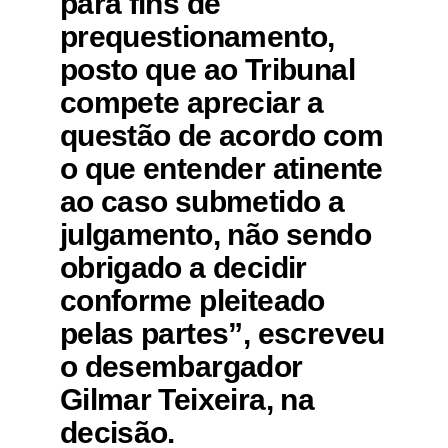
para fins de
prequestionamento,
posto que ao Tribunal
compete apreciar a
questão de acordo com
o que entender atinente
ao caso submetido a
julgamento, não sendo
obrigado a decidir
conforme pleiteado
pelas partes”, escreveu
o desembargador
Gilmar Teixeira, na
decisão.