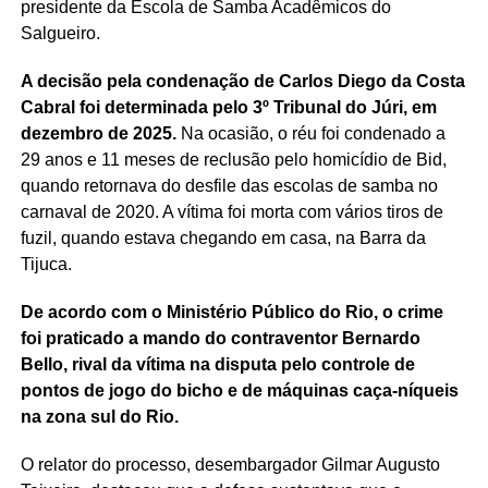
presidente da Escola de Samba Acadêmicos do
Salgueiro.
A decisão pela condenação de Carlos Diego da Costa
Cabral foi determinada pelo 3º Tribunal do Júri, em
dezembro de 2025.
Na ocasião, o réu foi condenado a
29 anos e 11 meses de reclusão pelo homicídio de Bid,
quando retornava do desfile das escolas de samba no
carnaval de 2020. A vítima foi morta com vários tiros de
fuzil, quando estava chegando em casa, na Barra da
Tijuca.
De acordo com o Ministério Público do Rio, o crime
foi praticado a mando do contraventor Bernardo
Bello, rival da vítima na disputa pelo controle de
pontos de jogo do bicho e de máquinas caça-níqueis
na zona sul do Rio.
O relator do processo, desembargador Gilmar Augusto