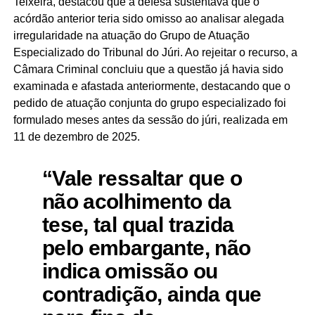
Teixeira, destacou que a defesa sustentava que o
acórdão anterior teria sido omisso ao analisar alegada
irregularidade na atuação do Grupo de Atuação
Especializado do Tribunal do Júri. Ao rejeitar o recurso, a
Câmara Criminal concluiu que a questão já havia sido
examinada e afastada anteriormente, destacando que o
pedido de atuação conjunta do grupo especializado foi
formulado meses antes da sessão do júri, realizada em
11 de dezembro de 2025.
“Vale ressaltar que o
não acolhimento da
tese, tal qual trazida
pelo embargante, não
indica omissão ou
contradição, ainda que