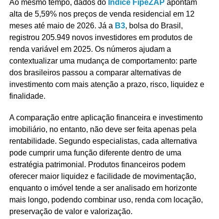
Ao mesmo tempo, dados do
Índice FipeZAP
apontam
alta de 5,59% nos preços de venda residencial em 12
meses até maio de 2026. Já a
B3
, bolsa do Brasil,
registrou 205.949 novos investidores em produtos de
renda variável em 2025. Os números ajudam a
contextualizar uma mudança de comportamento: parte
dos brasileiros passou a comparar alternativas de
investimento com mais atenção a prazo, risco, liquidez e
finalidade.
A comparação entre aplicação financeira e investimento
imobiliário, no entanto, não deve ser feita apenas pela
rentabilidade. Segundo especialistas, cada alternativa
pode cumprir uma função diferente dentro de uma
estratégia patrimonial. Produtos financeiros podem
oferecer maior liquidez e facilidade de movimentação,
enquanto o imóvel tende a ser analisado em horizonte
mais longo, podendo combinar uso, renda com locação,
preservação de valor e valorização.