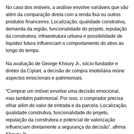
No caso dos imóveis, a análise envolve variáveis que vão
além da comparação direta com a renda fixa ou outros
produtos financeiros. Localização, qualidade construtiva,
demanda da região, funcionalidade do projeto, reputação
da construtora, infraestrutura urbana e possibilidade de
liquidez futura influenciam o comportamento do ativo ao
longo do tempo.
Na avaliação de George Khoury Jr., sócio-fundador e
diretor da Ciplart, a decisão de compra imobiliária reúne
aspectos emocionais e patrimoniais.
“Comprar um imóvel envolve uma decisão emocional,
mas também patrimonial. Por isso, o comprador precisa
olhar além do valor de entrada e da parcela. Localização,
qualidade construtiva, funcionalidade do projeto,
reputação da construtora e potencial de valorização
influenciam diretamente a segurança da decisão”, afirma