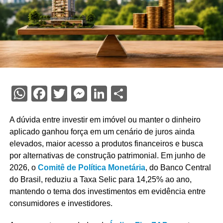
WhatsApp
Facebook
Twitter
Messenger
LinkedIn
Share
A dúvida entre investir em imóvel ou manter o dinheiro
aplicado ganhou força em um cenário de juros ainda
elevados, maior acesso a produtos financeiros e busca
por alternativas de construção patrimonial. Em junho de
2026, o
Comitê de Política Monetária
, do Banco Central
do Brasil, reduziu a Taxa Selic para 14,25% ao ano,
mantendo o tema dos investimentos em evidência entre
consumidores e investidores.