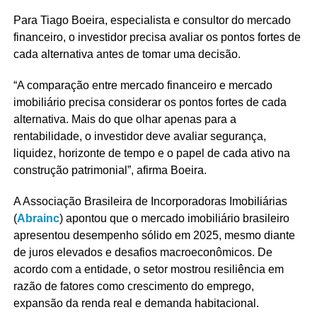
Para Tiago Boeira, especialista e consultor do mercado
financeiro, o investidor precisa avaliar os pontos fortes de
cada alternativa antes de tomar uma decisão.
“A comparação entre mercado financeiro e mercado
imobiliário precisa considerar os pontos fortes de cada
alternativa. Mais do que olhar apenas para a
rentabilidade, o investidor deve avaliar segurança,
liquidez, horizonte de tempo e o papel de cada ativo na
construção patrimonial”, afirma Boeira.
A Associação Brasileira de Incorporadoras Imobiliárias
(
Abrainc
) apontou que o mercado imobiliário brasileiro
apresentou desempenho sólido em 2025, mesmo diante
de juros elevados e desafios macroeconômicos. De
acordo com a entidade, o setor mostrou resiliência em
razão de fatores como crescimento do emprego,
expansão da renda real e demanda habitacional.