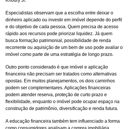
Khoury Jr.
Especialistas observam que a escolha entre deixar o
dinheiro aplicado ou investir em imóvel depende do perfil
e do objetivo de cada pessoa. Quem precisa de acesso
rápido aos recursos pode priorizar liquidez. Já quem
busca formação patrimonial, possibilidade de renda
recorrente ou aquisição de um bem de uso pode avaliar o
imóvel como parte de uma estratégia de longo prazo.
Outro ponto considerado é que imóvel e aplicação
financeira não precisam ser tratados como alternativas
opostas. Em muitos planejamentos, os dois caminhos
podem ser complementares. Aplicações financeiras
podem atender reserva, proteção de curto prazo e
flexibilidade, enquanto o imóvel pode ocupar espaço na
construção de patrimônio, diversificação e renda futura.
A educação financeira também tem influenciado a forma
como consumidores analisam a compra imobiliária.