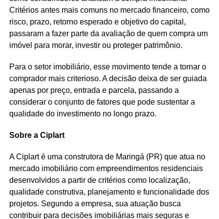
Critérios antes mais comuns no mercado financeiro, como
risco, prazo, retorno esperado e objetivo do capital,
passaram a fazer parte da avaliação de quem compra um
imóvel para morar, investir ou proteger patrimônio.
Para o setor imobiliário, esse movimento tende a tornar o
comprador mais criterioso. A decisão deixa de ser guiada
apenas por preço, entrada e parcela, passando a
considerar o conjunto de fatores que pode sustentar a
qualidade do investimento no longo prazo.
Sobre a Ciplart
A Ciplart é uma construtora de Maringá (PR) que atua no
mercado imobiliário com empreendimentos residenciais
desenvolvidos a partir de critérios como localização,
qualidade construtiva, planejamento e funcionalidade dos
projetos. Segundo a empresa, sua atuação busca
contribuir para decisões imobiliárias mais seguras e