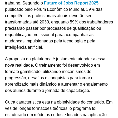
trabalho. Segundo o
Future of Jobs Report 2025
,
publicado pelo Fórum Econômico Mundial, 39% das
competências profissionais atuais deverão ser
transformadas até 2030, enquanto 59% dos trabalhadores
precisarão passar por processos de qualificação ou
requalificação profissional para acompanhar as
mudanças impulsionadas pela tecnologia e pela
inteligência artificial.
A proposta da plataforma é justamente atender a essa
nova realidade. O treinamento foi desenvolvido em
formato gamificado, utilizando mecanismos de
progressão, desafios e conquistas para tornar o
aprendizado mais dinâmico e aumentar o engajamento
dos alunos durante a jornada de capacitação.
Outra característica está na objetividade do conteúdo. Em
vez de longas formações teóricas, o programa foi
estruturado em módulos curtos e focados na aplicação