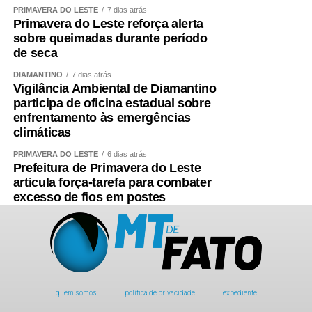
PRIMAVERA DO LESTE
7 dias atrás
Primavera do Leste reforça alerta
sobre queimadas durante período
de seca
DIAMANTINO
7 dias atrás
Vigilância Ambiental de Diamantino
participa de oficina estadual sobre
enfrentamento às emergências
climáticas
PRIMAVERA DO LESTE
6 dias atrás
Prefeitura de Primavera do Leste
articula força-tarefa para combater
excesso de fios em postes
quem somos
política de privacidade
expediente