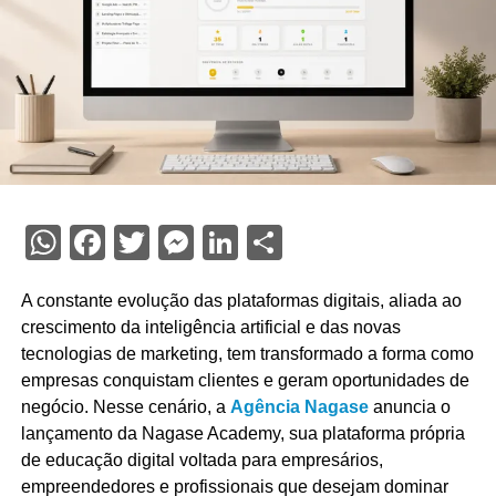
WhatsApp
Facebook
Twitter
Messenger
LinkedIn
Share
A constante evolução das plataformas digitais, aliada ao
crescimento da inteligência artificial e das novas
tecnologias de marketing, tem transformado a forma como
empresas conquistam clientes e geram oportunidades de
negócio. Nesse cenário, a
Agência Nagase
anuncia o
lançamento da Nagase Academy, sua plataforma própria
de educação digital voltada para empresários,
empreendedores e profissionais que desejam dominar