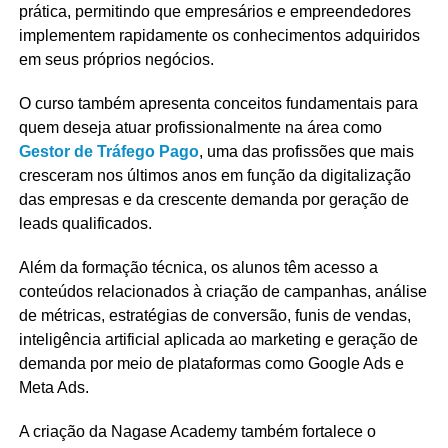
prática, permitindo que empresários e empreendedores
implementem rapidamente os conhecimentos adquiridos
em seus próprios negócios.
O curso também apresenta conceitos fundamentais para
quem deseja atuar profissionalmente na área como
Gestor de Tráfego Pago
, uma das profissões que mais
cresceram nos últimos anos em função da digitalização
das empresas e da crescente demanda por geração de
leads qualificados.
Além da formação técnica, os alunos têm acesso a
conteúdos relacionados à criação de campanhas, análise
de métricas, estratégias de conversão, funis de vendas,
inteligência artificial aplicada ao marketing e geração de
demanda por meio de plataformas como Google Ads e
Meta Ads.
A criação da Nagase Academy também fortalece o