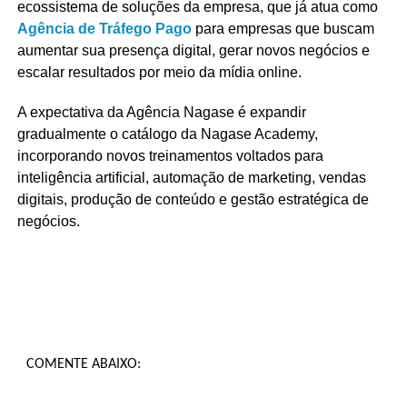
ecossistema de soluções da empresa, que já atua como
Agência de Tráfego Pago
para empresas que buscam
aumentar sua presença digital, gerar novos negócios e
escalar resultados por meio da mídia online.
A expectativa da Agência Nagase é expandir
gradualmente o catálogo da Nagase Academy,
incorporando novos treinamentos voltados para
inteligência artificial, automação de marketing, vendas
digitais, produção de conteúdo e gestão estratégica de
negócios.
COMENTE ABAIXO: