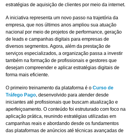
estratégias de aquisição de clientes por meio da internet.
A iniciativa representa um novo passo na trajetória da
empresa, que nos últimos anos ampliou sua atuação
nacional por meio de projetos de performance, geração
de leads e campanhas digitais para empresas de
diversos segmentos. Agora, além da prestação de
serviços especializados, a organização passa a investir
também na formação de profissionais e gestores que
desejam compreender e aplicar estratégias digitais de
forma mais eficiente.
O primeiro treinamento da plataforma é o
Curso de
Tráfego Pago
, desenvolvido para atender desde
iniciantes até profissionais que buscam atualização e
aperfeiçoamento. O conteúdo foi estruturado com foco na
aplicação prática, reunindo estratégias utilizadas em
campanhas reais e abordando desde os fundamentos
das plataformas de anúncios até técnicas avançadas de