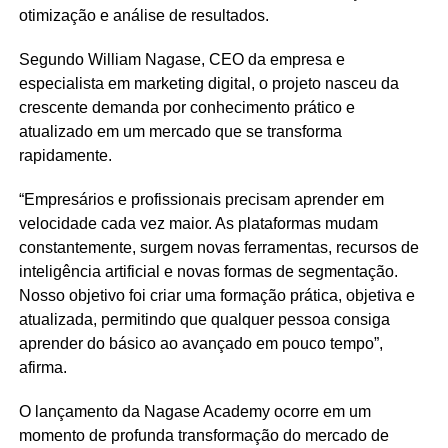
otimização e análise de resultados.
Segundo William Nagase, CEO da empresa e
especialista em marketing digital, o projeto nasceu da
crescente demanda por conhecimento prático e
atualizado em um mercado que se transforma
rapidamente.
“Empresários e profissionais precisam aprender em
velocidade cada vez maior. As plataformas mudam
constantemente, surgem novas ferramentas, recursos de
inteligência artificial e novas formas de segmentação.
Nosso objetivo foi criar uma formação prática, objetiva e
atualizada, permitindo que qualquer pessoa consiga
aprender do básico ao avançado em pouco tempo”,
afirma.
O lançamento da Nagase Academy ocorre em um
momento de profunda transformação do mercado de