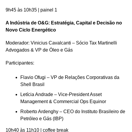
9h45 às 10h35 | painel 1
A Indústria de O&G: Estratégia, Capital e Decisão no
Novo Ciclo Energético
Moderador: Vinicius Cavalcanti – Sócio Tax Martinelli
Advogados & VP de Óleo e Gás
Participantes:
Flavio Ofugi – VP de Relações Corporativas da
Shell Brasil
Letícia Andrade – Vice-President Asset
Management & Commercial Ops Equinor
Roberto Ardenghy – CEO do Instituto Brasileiro de
Petróleo e Gás (IBP)
10h40 às 11h10 | coffee break