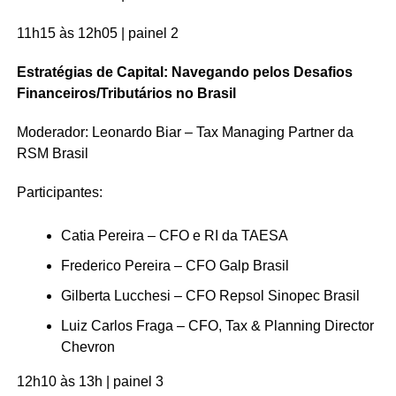
11h15 às 12h05 | painel 2
Estratégias de Capital: Navegando pelos Desafios
Financeiros/Tributários no Brasil
Moderador: Leonardo Biar – Tax Managing Partner da
RSM Brasil
Participantes:
Catia Pereira – CFO e RI da TAESA
Frederico Pereira – CFO Galp Brasil
Gilberta Lucchesi – CFO Repsol Sinopec Brasil
Luiz Carlos Fraga – CFO, Tax & Planning Director
Chevron
12h10 às 13h | painel 3