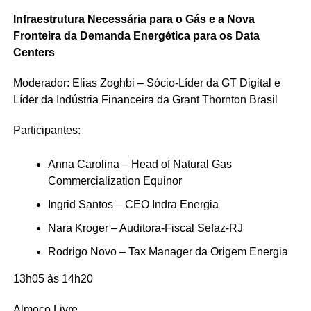
Infraestrutura Necessária para o Gás e a Nova
Fronteira da Demanda Energética para os Data
Centers
Moderador: Elias Zoghbi – Sócio-Líder da GT Digital e
Líder da Indústria Financeira da Grant Thornton Brasil
Participantes:
Anna Carolina – Head of Natural Gas
Commercialization Equinor
Ingrid Santos – CEO Indra Energia
Nara Kroger – Auditora-Fiscal Sefaz-RJ
Rodrigo Novo – Tax Manager da Origem Energia
13h05 às 14h20
Almoço Livre