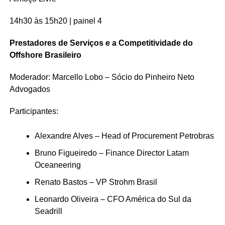
14h30 às 15h20 | painel 4
Prestadores de Serviços e a Competitividade do
Offshore Brasileiro
Moderador: Marcello Lobo – Sócio do Pinheiro Neto
Advogados
Participantes:
Alexandre Alves – Head of Procurement Petrobras
Bruno Figueiredo – Finance Director Latam
Oceaneering
Renato Bastos – VP Strohm Brasil
Leonardo Oliveira – CFO América do Sul da
Seadrill