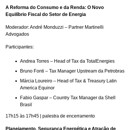
A Reforma do Consumo e da Renda: O Novo
Equilíbrio Fiscal do Setor de Energia
Moderador: André Monduzzi – Partner Martinelli
Advogados
Participantes:
Andrea Torres – Head of Tax da TotalEnergies
Bruno Fonti – Tax Manager Upstream da Petrobras
Márcia Loureiro – Head of Tax & Treasury Latin
America Equinor
Fabio Gaspar – Country Tax Manager da Shell
Brasil
17h15 às 17h45 | palestra de encerramento
Planejamento, Segurança Energética e Atração de