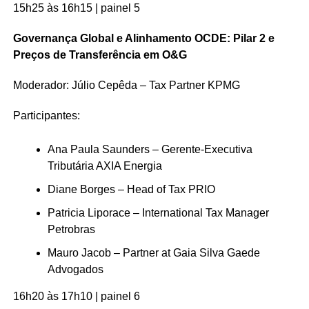
15h25 às 16h15 | painel 5
Governança Global e Alinhamento OCDE: Pilar 2 e
Preços de Transferência em O&G
Moderador: Júlio Cepêda – Tax Partner KPMG
Participantes:
Ana Paula Saunders – Gerente-Executiva
Tributária AXIA Energia
Diane Borges – Head of Tax PRIO
Patricia Liporace – International Tax Manager
Petrobras
Mauro Jacob – Partner at Gaia Silva Gaede
Advogados
16h20 às 17h10 | painel 6