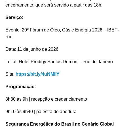
encerramento, que será servido a partir das 18h.
Serviço:
Evento: 20º Fórum de Óleo, Gás e Energia 2026 – IBEF-
Rio
Data: 11 de junho de 2026
Local: Hotel Prodigy Santos Dumont – Rio de Janeiro
Site:
https://bit.ly/4uNMIIY
Programação:
8h30 às 9h | recepção e credenciamento
9h10 às 9h40 | palestra de abertura
Segurança Energética do Brasil no Cenário Global