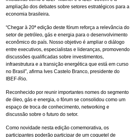
ampliação dos debates sobre setores estratégicos para a
economia brasileira.
“Chegar à 20ª edição deste fórum reforça a relevância do
setor de petróleo, gás e energia para o desenvolvimento
econômico do país. Nosso objetivo é ampliar o diálogo
entre executivos, especialistas e lideranças, promovendo
discussões qualificadas sobre investimentos,
infraestrutura e a transição energética que está em curso
no Brasil”, afirma Ives Castelo Branco, presidente do
IBEF-Rio.
Reconhecido por reunir importantes nomes do segmento
de óleo, gás e energia, o fórum se consolidou como um
espaço de troca de conhecimento, networking e
discussão sobre o futuro do setor.
Como novidade nesta edição comemorativa, os
participantes poderão participar de um coquetel de