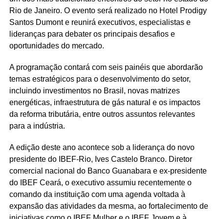
Rio de Janeiro. O evento será realizado no Hotel Prodigy
Santos Dumont e reunirá executivos, especialistas e
lideranças para debater os principais desafios e
oportunidades do mercado.
A programação contará com seis painéis que abordarão
temas estratégicos para o desenvolvimento do setor,
incluindo investimentos no Brasil, novas matrizes
energéticas, infraestrutura de gás natural e os impactos
da reforma tributária, entre outros assuntos relevantes
para a indústria.
A edição deste ano acontece sob a liderança do novo
presidente do IBEF-Rio, Ives Castelo Branco. Diretor
comercial nacional do Banco Guanabara e ex-presidente
do IBEF Ceará, o executivo assumiu recentemente o
comando da instituição com uma agenda voltada à
expansão das atividades da mesma, ao fortalecimento de
iniciativas como o IBEF Mulher e o IBEF Jovem e à