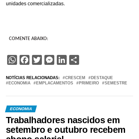
unidades comercializadas.
COMENTE ABAIXO:
WhatsApp
Facebook
Twitter
Messenger
LinkedIn
Share
NOTÍCIAS RELACIONADAS:
CRESCEM
DESTAQUE
ECONOMIA
EMPLACAMENTOS
PRIMEIRO
SEMESTRE
ECONOMIA
Trabalhadores nascidos em
setembro e outubro recebem