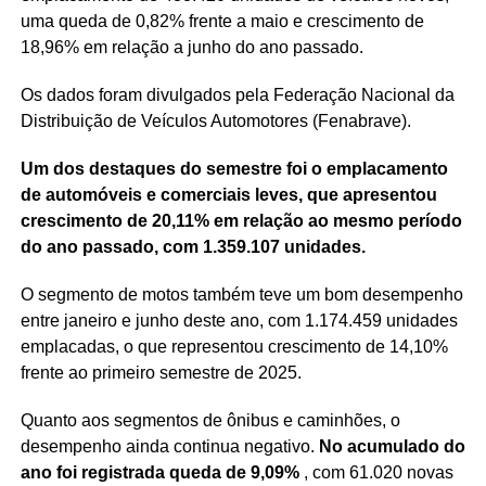
uma queda de 0,82% frente a maio e crescimento de
18,96% em relação a junho do ano passado.
Os dados foram divulgados pela Federação Nacional da
Distribuição de Veículos Automotores (Fenabrave).
Um dos destaques do semestre foi o emplacamento
de automóveis e comerciais leves, que apresentou
crescimento de 20,11% em relação ao mesmo período
do ano passado, com 1.359.107 unidades.
O segmento de motos também teve um bom desempenho
entre janeiro e junho deste ano, com 1.174.459 unidades
emplacadas, o que representou crescimento de 14,10%
frente ao primeiro semestre de 2025.
Quanto aos segmentos de ônibus e caminhões, o
desempenho ainda continua negativo.
No acumulado do
ano foi registrada queda de 9,09%
, com 61.020 novas