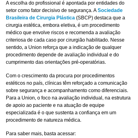
A escolha do profissional é apontada por entidades do
setor como fator decisivo de segurança. A
Sociedade
Brasileira de Cirurgia Plástica
(SBCP) destaca que a
cirurgia estética, embora eletiva, é um procedimento
médico que envolve riscos e recomenda a avaliação
criteriosa de cada caso por cirurgião habilitado. Nesse
sentido, a Union reforça que a indicação de qualquer
procedimento depende de avaliação individual e do
cumprimento das orientações pré-operatórias.
Com o crescimento da procura por procedimentos
estéticos no país, clínicas têm reforçado a comunicação
sobre segurança e acompanhamento como diferenciais.
Para a Union, o foco na avaliação individual, na estrutura
de apoio ao paciente e na atuação de equipe
especializada é o que sustenta a confiança em um
procedimento de natureza médica.
Para saber mais, basta acessar: