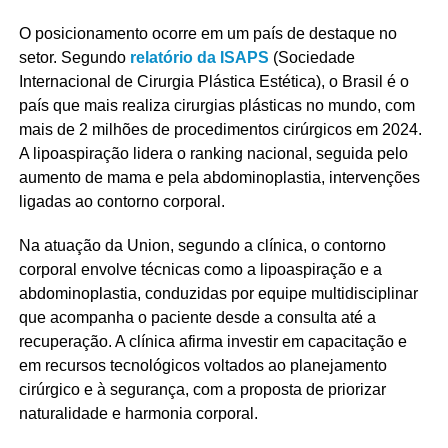
O posicionamento ocorre em um país de destaque no
setor. Segundo
relatório da ISAPS
(Sociedade
Internacional de Cirurgia Plástica Estética), o Brasil é o
país que mais realiza cirurgias plásticas no mundo, com
mais de 2 milhões de procedimentos cirúrgicos em 2024.
A lipoaspiração lidera o ranking nacional, seguida pelo
aumento de mama e pela abdominoplastia, intervenções
ligadas ao contorno corporal.
Na atuação da Union, segundo a clínica, o contorno
corporal envolve técnicas como a lipoaspiração e a
abdominoplastia, conduzidas por equipe multidisciplinar
que acompanha o paciente desde a consulta até a
recuperação. A clínica afirma investir em capacitação e
em recursos tecnológicos voltados ao planejamento
cirúrgico e à segurança, com a proposta de priorizar
naturalidade e harmonia corporal.