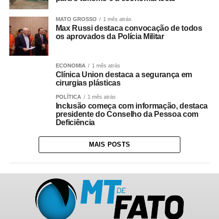
MATO GROSSO
1 mês atrás
Max Russi destaca convocação de todos
os aprovados da Polícia Militar
ECONOMIA
1 mês atrás
Clínica Union destaca a segurança em
cirurgias plásticas
POLÍTICA
1 mês atrás
Inclusão começa com informação, destaca
presidente do Conselho da Pessoa com
Deficiência
MAIS POSTS