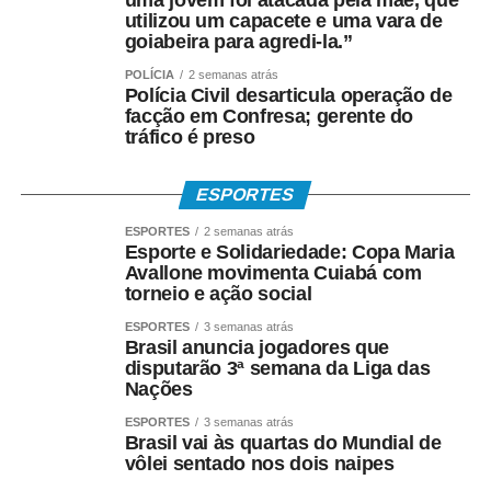
utilizou um capacete e uma vara de
goiabeira para agredi-la.”
POLÍCIA
2 semanas atrás
Polícia Civil desarticula operação de
facção em Confresa; gerente do
tráfico é preso
ESPORTES
ESPORTES
2 semanas atrás
Esporte e Solidariedade: Copa Maria
Avallone movimenta Cuiabá com
torneio e ação social
ESPORTES
3 semanas atrás
Brasil anuncia jogadores que
disputarão 3ª semana da Liga das
Nações
ESPORTES
3 semanas atrás
Brasil vai às quartas do Mundial de
vôlei sentado nos dois naipes