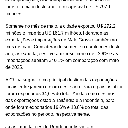
janeiro a maio deste ano com superávit de U$ 797,1
milhões.
Somente no mês de maio, a cidade exportou U$ 272,2
milhões e importou U$ 161,7 milhões, liderando as
exportações e importações de Mato Grosso também no
mês de maio. Considerando somente o quinto mês deste
ano, as exportações tiveram crescimento de 12,9% e as
importações subiram 340,1% em comparação com maio
de 2025.
A China segue como principal destino das exportações
locais entre janeiro e maio deste ano. Para o país asiático
foram exportados 34,6% do total. Ainda como destinos
das exportações estão a Tailândia e a Indonésia, para
onde foram exportados 16,6% e 13,8% do total das
exportações no período, respectivamente.
Já as importações de Rondonópolis vieram,