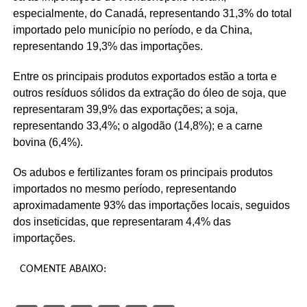
especialmente, do Canadá, representando 31,3% do total
importado pelo município no período, e da China,
representando 19,3% das importações.
Entre os principais produtos exportados estão a torta e
outros resíduos sólidos da extração do óleo de soja, que
representaram 39,9% das exportações; a soja,
representando 33,4%; o algodão (14,8%); e a carne
bovina (6,4%).
Os adubos e fertilizantes foram os principais produtos
importados no mesmo período, representando
aproximadamente 93% das importações locais, seguidos
dos inseticidas, que representaram 4,4% das
importações.
COMENTE ABAIXO: