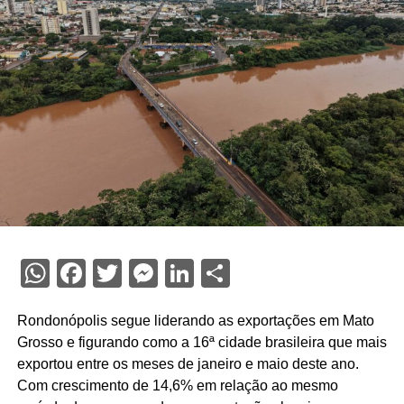
WhatsApp
Facebook
Twitter
Messenger
LinkedIn
Share
Rondonópolis segue liderando as exportações em Mato
Grosso e figurando como a 16ª cidade brasileira que mais
exportou entre os meses de janeiro e maio deste ano.
Com crescimento de 14,6% em relação ao mesmo