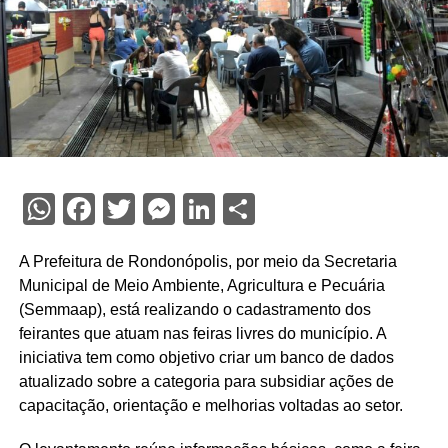
WhatsApp
Facebook
Twitter
Messenger
LinkedIn
Share
A Prefeitura de Rondonópolis, por meio da Secretaria
Municipal de Meio Ambiente, Agricultura e Pecuária
(Semmaap), está realizando o cadastramento dos
feirantes que atuam nas feiras livres do município. A
iniciativa tem como objetivo criar um banco de dados
atualizado sobre a categoria para subsidiar ações de
capacitação, orientação e melhorias voltadas ao setor.