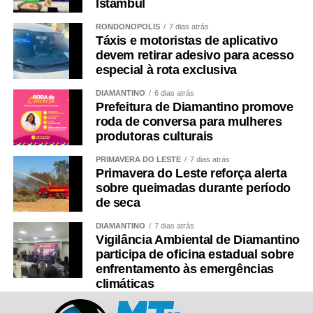
Istambul
RONDONÓPOLIS
7 dias atrás
Táxis e motoristas de aplicativo
devem retirar adesivo para acesso
especial à rota exclusiva
DIAMANTINO
6 dias atrás
Prefeitura de Diamantino promove
roda de conversa para mulheres
produtoras culturais
PRIMAVERA DO LESTE
7 dias atrás
Primavera do Leste reforça alerta
sobre queimadas durante período
de seca
DIAMANTINO
7 dias atrás
Vigilância Ambiental de Diamantino
participa de oficina estadual sobre
enfrentamento às emergências
climáticas