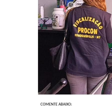
COMENTE ABAIXO: