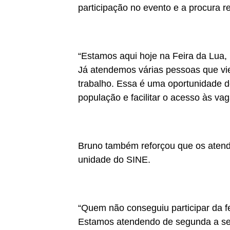
participação no evento e a procura r
“Estamos aqui hoje na Feira da Lua,
Já atendemos várias pessoas que v
trabalho. Essa é uma oportunidade d
população e facilitar o acesso às vag
Bruno também reforçou que os atend
unidade do SINE.
“Quem não conseguiu participar da f
Estamos atendendo de segunda a sex