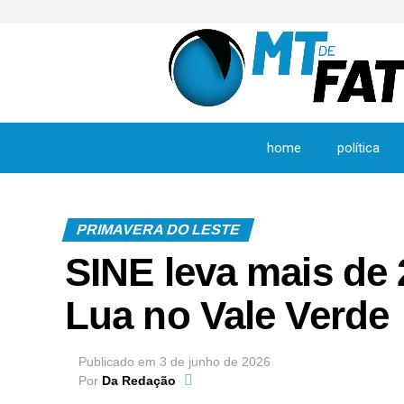
home
política
PRIMAVERA DO LESTE
SINE leva mais de 
Lua no Vale Verde
Publicado em
3 de junho de 2026
Por
Da Redação