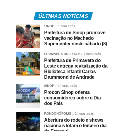
ÚLTIMAS NOTÍCIAS
SINOP
1 hora atrás
Prefeitura de Sinop promove
vacinação no Machado
Supercenter neste sábado (8)
PRIMAVERA DO LESTE
1 hora atrás
Prefeitura de Primavera do
Leste entrega revitalização da
Biblioteca Infantil Carlos
Drummond de Andrade
SINOP
2 horas atrás
Procon Sinop orienta
consumidores sobre o Dia
dos Pais
RONDONÓPOLIS
2 horas atrás
Abertura do rodeio e shows
nacionais lotam o terceiro dia