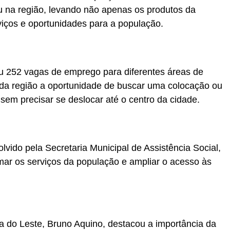
u na região, levando não apenas os produtos da
viços e oportunidades para a população.
ou 252 vagas de emprego para diferentes áreas de
da região a oportunidade de buscar uma colocação ou
sem precisar se deslocar até o centro da cidade.
volvido pela Secretaria Municipal de Assistência Social,
ar os serviços da população e ampliar o acesso às
 do Leste, Bruno Aquino, destacou a importância da