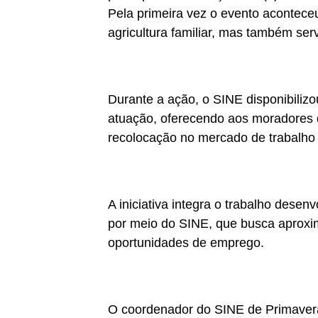
Pela primeira vez o evento acontece
agricultura familiar, mas também ser
Durante a ação, o SINE disponibiliz
atuação, oferecendo aos moradores 
recolocação no mercado de trabalho 
A iniciativa integra o trabalho desen
por meio do SINE, que busca aproxim
oportunidades de emprego.
O coordenador do SINE de Primavera