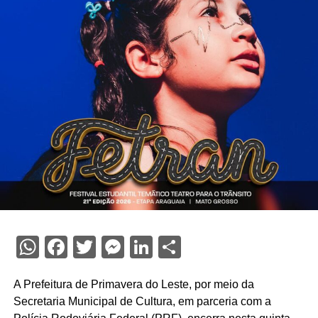
WhatsApp
Facebook
Twitter
Messenger
LinkedIn
Share
A Prefeitura de Primavera do Leste, por meio da
Secretaria Municipal de Cultura, em parceria com a