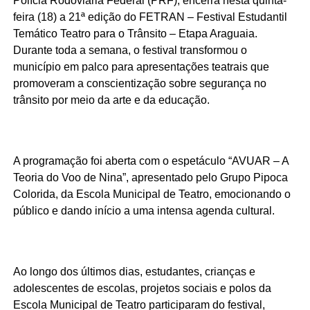
Polícia Rodoviária Federal (PRF), encerra nesta quinta-
feira (18) a 21ª edição do FETRAN – Festival Estudantil
Temático Teatro para o Trânsito – Etapa Araguaia.
Durante toda a semana, o festival transformou o
município em palco para apresentações teatrais que
promoveram a conscientização sobre segurança no
trânsito por meio da arte e da educação.
A programação foi aberta com o espetáculo “AVUAR – A
Teoria do Voo de Nina”, apresentado pelo Grupo Pipoca
Colorida, da Escola Municipal de Teatro, emocionando o
público e dando início a uma intensa agenda cultural.
Ao longo dos últimos dias, estudantes, crianças e
adolescentes de escolas, projetos sociais e polos da
Escola Municipal de Teatro participaram do festival,