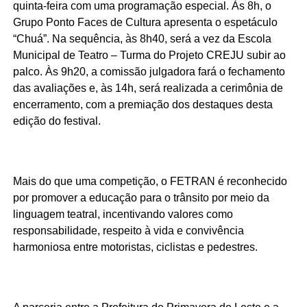
quinta-feira com uma programação especial. Às 8h, o
Grupo Ponto Faces de Cultura apresenta o espetáculo
“Chuá”. Na sequência, às 8h40, será a vez da Escola
Municipal de Teatro – Turma do Projeto CREJU subir ao
palco. Às 9h20, a comissão julgadora fará o fechamento
das avaliações e, às 14h, será realizada a cerimônia de
encerramento, com a premiação dos destaques desta
edição do festival.
Mais do que uma competição, o FETRAN é reconhecido
por promover a educação para o trânsito por meio da
linguagem teatral, incentivando valores como
responsabilidade, respeito à vida e convivência
harmoniosa entre motoristas, ciclistas e pedestres.