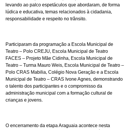
levando ao palco espetáculos que abordaram, de forma
lúdica e educativa, temas relacionados à cidadania,
responsabilidade e respeito no trânsito.
Participaram da programação a Escola Municipal de
Teatro – Polo CREJU, Escola Municipal de Teatro
FACES – Projeto Mãe Cidinha, Escola Municipal de
Teatro – Turma Mauro Weis, Escola Municipal de Teatro –
Polo CRAS Mabilia, Colégio Nova Geração e a Escola
Municipal de Teatro – CRAS Ivone Agnes, demonstrando
o talento dos participantes e o compromisso da
administração municipal com a formação cultural de
crianças e jovens.
O encerramento da etapa Araguaia acontece nesta