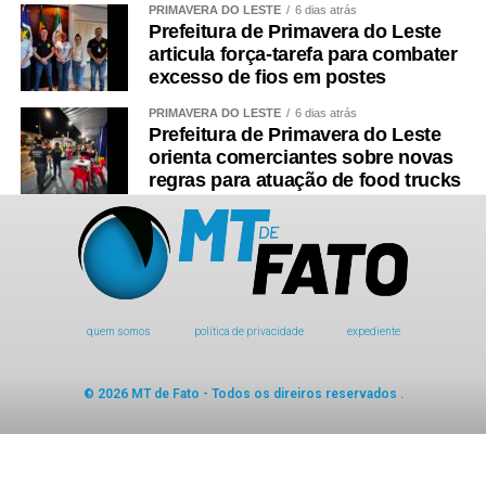
PRIMAVERA DO LESTE
6 dias atrás
Prefeitura de Primavera do Leste
articula força-tarefa para combater
excesso de fios em postes
PRIMAVERA DO LESTE
6 dias atrás
Prefeitura de Primavera do Leste
orienta comerciantes sobre novas
regras para atuação de food trucks
quem somos
política de privacidade
expediente
© 2026 MT de Fato - Todos os direiros reservados .