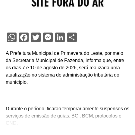
WhatsApp
Facebook
Twitter
Messenger
LinkedIn
Share
A Prefeitura Municipal de Primavera do Leste, por meio
da Secretaria Municipal de Fazenda, informa que, entre
os dias 7 e 10 de agosto de 2026, será realizada uma
atualização no sistema de administração tributária do
município.
Durante o período, ficarão temporariamente suspensos os
serviços de emissão de guias, BCI, BCM, protocolos e
CND.