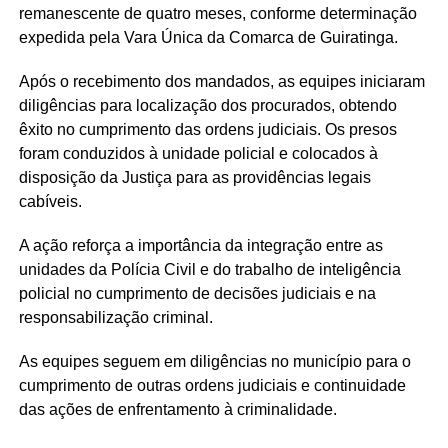
remanescente de quatro meses, conforme determinação
expedida pela Vara Única da Comarca de Guiratinga.
Após o recebimento dos mandados, as equipes iniciaram
diligências para localização dos procurados, obtendo
êxito no cumprimento das ordens judiciais. Os presos
foram conduzidos à unidade policial e colocados à
disposição da Justiça para as providências legais
cabíveis.
A ação reforça a importância da integração entre as
unidades da Polícia Civil e do trabalho de inteligência
policial no cumprimento de decisões judiciais e na
responsabilização criminal.
As equipes seguem em diligências no município para o
cumprimento de outras ordens judiciais e continuidade
das ações de enfrentamento à criminalidade.