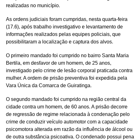
realizadas no município.
As ordens judiciais foram cumpridas, nesta quarta-feira
(17.6), após trabalho investigativo e levantamento de
informações realizados pelas equipes policiais, que
possibilitaram a localização e captura dos alvos.
O primeiro mandado foi cumprido no bairro Santa Maria
Bertila, em desfavor de um homem, de 25 anos,
investigado pelo crime de lesão corporal praticada contra
mulher. A ordem de prisão preventiva foi expedida pela
Vara Única da Comarca de Guiratinga.
O segundo mandado foi cumprido na região central da
cidade contra um homem, de 60 anos. A prisão decorre
de regressão de regime relacionada à condenação pelo
crime de conduzir veículo automotor com a capacidade
psicomotora alterada em razão da influência de álcool ou
de outra substância psicoativa. O condenado possui pena