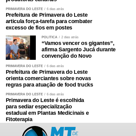
PRIMAVERA DO LESTE
6 dias atrás
Prefeitura de Primavera do Leste
articula força-tarefa para combater
excesso de fios em postes
POLÍTICA
2 dias atrás
“Vamos vencer os gigantes”,
afirma Sargento Jucá durante
convenção do Novo
PRIMAVERA DO LESTE
6 dias atrás
Prefeitura de Primavera do Leste
orienta comerciantes sobre novas
regras para atuação de food trucks
PRIMAVERA DO LESTE
6 dias atrás
Primavera do Leste é escolhida
para sediar especialização
estadual em Plantas Medicinais e
Fitoterapia