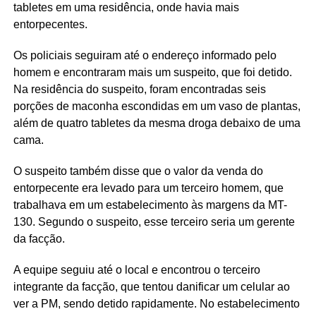
tabletes em uma residência, onde havia mais
entorpecentes.
Os policiais seguiram até o endereço informado pelo
homem e encontraram mais um suspeito, que foi detido.
Na residência do suspeito, foram encontradas seis
porções de maconha escondidas em um vaso de plantas,
além de quatro tabletes da mesma droga debaixo de uma
cama.
O suspeito também disse que o valor da venda do
entorpecente era levado para um terceiro homem, que
trabalhava em um estabelecimento às margens da MT-
130. Segundo o suspeito, esse terceiro seria um gerente
da facção.
A equipe seguiu até o local e encontrou o terceiro
integrante da facção, que tentou danificar um celular ao
ver a PM, sendo detido rapidamente. No estabelecimento