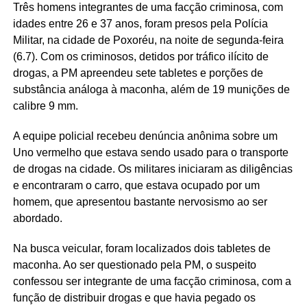
Três homens integrantes de uma facção criminosa, com
idades entre 26 e 37 anos, foram presos pela Polícia
Militar, na cidade de Poxoréu, na noite de segunda-feira
(6.7). Com os criminosos, detidos por tráfico ilícito de
drogas, a PM apreendeu sete tabletes e porções de
substância análoga à maconha, além de 19 munições de
calibre 9 mm.
A equipe policial recebeu denúncia anônima sobre um
Uno vermelho que estava sendo usado para o transporte
de drogas na cidade. Os militares iniciaram as diligências
e encontraram o carro, que estava ocupado por um
homem, que apresentou bastante nervosismo ao ser
abordado.
Na busca veicular, foram localizados dois tabletes de
maconha. Ao ser questionado pela PM, o suspeito
confessou ser integrante de uma facção criminosa, com a
função de distribuir drogas e que havia pegado os