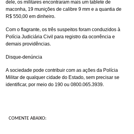
dele, os militares encontraram mais um tablete de
maconha, 19 munições de calibre 9 mm e a quantia de
R$ 550,00 em dinheiro.
Com o flagrante, os três suspeitos foram conduzidos à
Polícia Judiciária Civil para registro da ocorrência e
demais providências.
Disque-denúncia
A sociedade pode contribuir com as ações da Polícia
Militar de qualquer cidade do Estado, sem precisar se
identificar, por meio do 190 ou 0800.065.3939.
COMENTE ABAIXO: