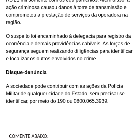
ação criminosa causou danos à torre de transmissão e
comprometeu a prestação de serviços da operadora na
região.
O suspeito foi encaminhado à delegacia para registro da
ocorrência e demais providências cabíveis. As forças de
segurança seguem realizando diligências para identificar
e localizar os outros envolvidos no crime.
Disque-denúncia
A sociedade pode contribuir com as ações da Polícia
Militar de qualquer cidade do Estado, sem precisar se
identificar, por meio do 190 ou 0800.065.3939.
COMENTE ABAIXO: