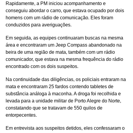
Rapidamente, a PM iniciou acompanhamento e
conseguiu abordar o carro, que estava ocupado por dois
homens com um rádio de comunicação. Eles foram
conduzidos para averiguações.
Em seguida, as equipes continuaram buscas na mesma
área e encontraram um Jeep Compass abandonado na
beira de uma região de mata, também com um rádio
comunicador, que estava na mesma frequência do rádio
encontrado com os dois suspeitos.
Na continuidade das diligências, os policiais entraram na
mata e encontraram 25 fardos contendo tabletes de
substância análoga à maconha. A droga foi recolhida e
levada para a unidade militar de Porto Alegre do Norte,
constatando que se tratavam de 550 quilos de
entorpecentes.
Em entrevista aos suspeitos detidos, eles confessaram o