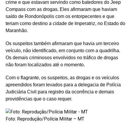
crime e que estavam servindo como batedores do Jeep
Compass com as drogas. Eles afirmaram que haviam
saído de Rondonópolis com os entorpecentes e que
teriam como destino a cidade de Imperatriz, no Estado do
Maranhão.
Os suspeitos também afirmaram que havia um terceiro
veículo, não identificado, em conjunto com a quadrilha.
Os demais criminosos envolvidos no tráfico de drogas
não foram localizados até o momento.
Com o flagrante, os suspeitos, as drogas e os veículos
apreendidos foram levados para a delegacia de Polícia
Judiciária Civil para registro da ocorrência e demais
providências que o caso requer.
Foto: Reprodução/Polícia Militar – MT