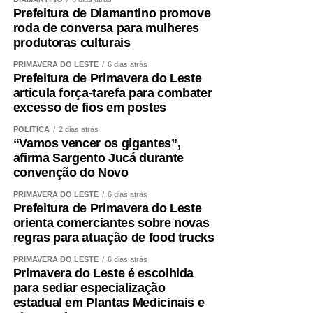
Prefeitura de Diamantino promove
roda de conversa para mulheres
produtoras culturais
PRIMAVERA DO LESTE
6 dias atrás
Prefeitura de Primavera do Leste
articula força-tarefa para combater
excesso de fios em postes
POLÍTICA
2 dias atrás
“Vamos vencer os gigantes”,
afirma Sargento Jucá durante
convenção do Novo
PRIMAVERA DO LESTE
6 dias atrás
Prefeitura de Primavera do Leste
orienta comerciantes sobre novas
regras para atuação de food trucks
PRIMAVERA DO LESTE
6 dias atrás
Primavera do Leste é escolhida
para sediar especialização
estadual em Plantas Medicinais e