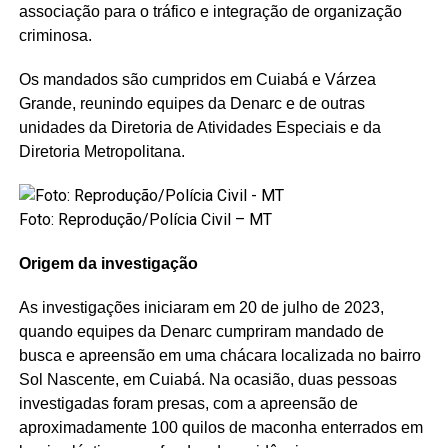
associação para o tráfico e integração de organização
criminosa.
Os mandados são cumpridos em Cuiabá e Várzea
Grande, reunindo equipes da Denarc e de outras
unidades da Diretoria de Atividades Especiais e da
Diretoria Metropolitana.
Foto: Reprodução/Polícia Civil – MT
Origem da investigação
As investigações iniciaram em 20 de julho de 2023,
quando equipes da Denarc cumpriram mandado de
busca e apreensão em uma chácara localizada no bairro
Sol Nascente, em Cuiabá. Na ocasião, duas pessoas
investigadas foram presas, com a apreensão de
aproximadamente 100 quilos de maconha enterrados em