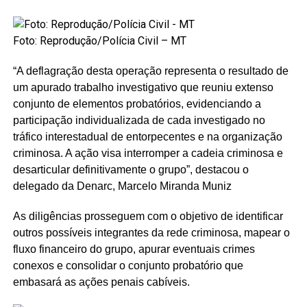
Foto: Reprodução/Polícia Civil – MT
“A deflagração desta operação representa o resultado de
um apurado trabalho investigativo que reuniu extenso
conjunto de elementos probatórios, evidenciando a
participação individualizada de cada investigado no
tráfico interestadual de entorpecentes e na organização
criminosa. A ação visa interromper a cadeia criminosa e
desarticular definitivamente o grupo”, destacou o
delegado da Denarc, Marcelo Miranda Muniz
As diligências prosseguem com o objetivo de identificar
outros possíveis integrantes da rede criminosa, mapear o
fluxo financeiro do grupo, apurar eventuais crimes
conexos e consolidar o conjunto probatório que
embasará as ações penais cabíveis.