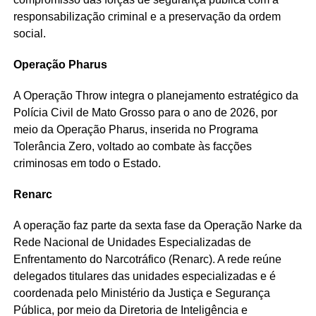
responsabilização criminal e a preservação da ordem
social.
Operação Pharus
A Operação Throw integra o planejamento estratégico da
Polícia Civil de Mato Grosso para o ano de 2026, por
meio da Operação Pharus, inserida no Programa
Tolerância Zero, voltado ao combate às facções
criminosas em todo o Estado.
Renarc
A operação faz parte da sexta fase da Operação Narke da
Rede Nacional de Unidades Especializadas de
Enfrentamento do Narcotráfico (Renarc). A rede reúne
delegados titulares das unidades especializadas e é
coordenada pelo Ministério da Justiça e Segurança
Pública, por meio da Diretoria de Inteligência e