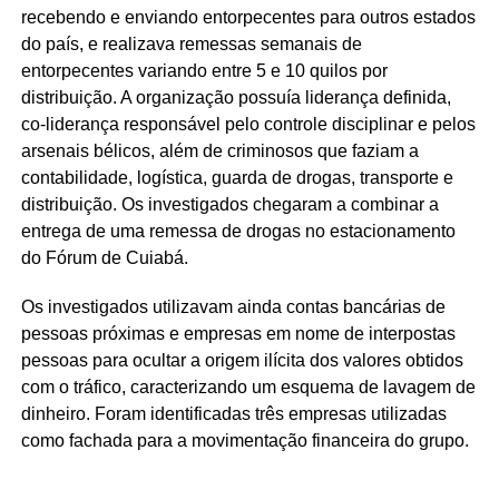
recebendo e enviando entorpecentes para outros estados
do país, e realizava remessas semanais de
entorpecentes variando entre 5 e 10 quilos por
distribuição. A organização possuía liderança definida,
co-liderança responsável pelo controle disciplinar e pelos
arsenais bélicos, além de criminosos que faziam a
contabilidade, logística, guarda de drogas, transporte e
distribuição. Os investigados chegaram a combinar a
entrega de uma remessa de drogas no estacionamento
do Fórum de Cuiabá.
Os investigados utilizavam ainda contas bancárias de
pessoas próximas e empresas em nome de interpostas
pessoas para ocultar a origem ilícita dos valores obtidos
com o tráfico, caracterizando um esquema de lavagem de
dinheiro. Foram identificadas três empresas utilizadas
como fachada para a movimentação financeira do grupo.