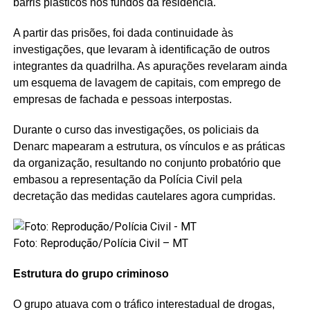
barris plásticos nos fundos da residência.
A partir das prisões, foi dada continuidade às
investigações, que levaram à identificação de outros
integrantes da quadrilha. As apurações revelaram ainda
um esquema de lavagem de capitais, com emprego de
empresas de fachada e pessoas interpostas.
Durante o curso das investigações, os policiais da
Denarc mapearam a estrutura, os vínculos e as práticas
da organização, resultando no conjunto probatório que
embasou a representação da Polícia Civil pela
decretação das medidas cautelares agora cumpridas.
Foto: Reprodução/Polícia Civil – MT
Estrutura do grupo criminoso
O grupo atuava com o tráfico interestadual de drogas,