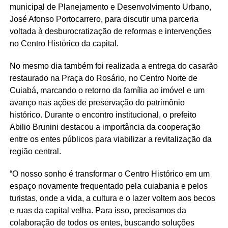
municipal de Planejamento e Desenvolvimento Urbano,
José Afonso Portocarrero, para discutir uma parceria
voltada à desburocratização de reformas e intervenções
no Centro Histórico da capital.
No mesmo dia também foi realizada a entrega do casarão
restaurado na Praça do Rosário, no Centro Norte de
Cuiabá, marcando o retorno da família ao imóvel e um
avanço nas ações de preservação do patrimônio
histórico. Durante o encontro institucional, o prefeito
Abilio Brunini destacou a importância da cooperação
entre os entes públicos para viabilizar a revitalização da
região central.
“O nosso sonho é transformar o Centro Histórico em um
espaço novamente frequentado pela cuiabania e pelos
turistas, onde a vida, a cultura e o lazer voltem aos becos
e ruas da capital velha. Para isso, precisamos da
colaboração de todos os entes, buscando soluções