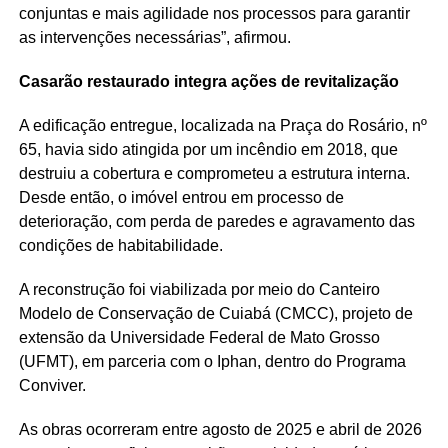
conjuntas e mais agilidade nos processos para garantir
as intervenções necessárias”, afirmou.
Casarão restaurado integra ações de revitalização
A edificação entregue, localizada na Praça do Rosário, nº
65, havia sido atingida por um incêndio em 2018, que
destruiu a cobertura e comprometeu a estrutura interna.
Desde então, o imóvel entrou em processo de
deterioração, com perda de paredes e agravamento das
condições de habitabilidade.
A reconstrução foi viabilizada por meio do Canteiro
Modelo de Conservação de Cuiabá (CMCC), projeto de
extensão da Universidade Federal de Mato Grosso
(UFMT), em parceria com o Iphan, dentro do Programa
Conviver.
As obras ocorreram entre agosto de 2025 e abril de 2026