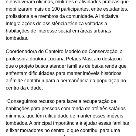
e envolveram oficinas, mutirões e atividades práticas que
mobilizaram mais de 100 participantes, entre estudantes,
profissionais e membros da comunidade. A iniciativa
integra ações de assistência técnica voltadas a
habitações de interesse social em áreas urbanas
tombadas.
Coordenadora do Canteiro Modelo de Conservação, a
professora doutora Luciana Pelaes Mascaro destacou
que o projeto busca atender famílias de baixa renda que
enfrentam dificuldades para manter imóveis históricos,
além de contribuir para a permanência da população no
centro da cidade.
“Conseguimos recurso para fazer a recuperação de
habitações para pessoas com renda de até três salários
mínimos, que têm dificuldade de manter esses imóveis
tombados. A principal importância é ajudar essas famílias
e fixar moradores no centro, o que contribui para uma