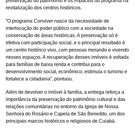
preservação do patrimônio e os impactos do programa na
revitalização dos centros históricos.
“O programa Conviver nasce da necessidade de
interlocução do poder público com a sociedade na
conservação de áreas históricas. A preservação só é
efetiva com participação social, e o principal resultado é
um centro histórico vivo, com pessoas morando e vivendo
nesses espaços. A recuperação desses imóveis é voltada
para famílias de baixa renda e contribui para o
desenvolvimento social, econômico, estimula o turismo e
fortalece a cidadania”, pontuou.
Além de devolver o imóvel à família, a entrega reforça a
importância da preservação do patrimônio cultural e das
relações comunitárias no entorno da Igreja de Nossa
Senhora do Rosário e Capela de São Benedito, um dos
principais marcos históricos e religiosos de Cuiabá.