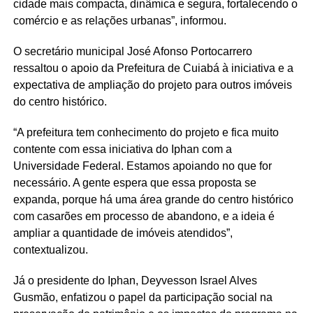
cidade mais compacta, dinâmica e segura, fortalecendo o
comércio e as relações urbanas”, informou.
O secretário municipal José Afonso Portocarrero
ressaltou o apoio da Prefeitura de Cuiabá à iniciativa e a
expectativa de ampliação do projeto para outros imóveis
do centro histórico.
“A prefeitura tem conhecimento do projeto e fica muito
contente com essa iniciativa do Iphan com a
Universidade Federal. Estamos apoiando no que for
necessário. A gente espera que essa proposta se
expanda, porque há uma área grande do centro histórico
com casarões em processo de abandono, e a ideia é
ampliar a quantidade de imóveis atendidos”,
contextualizou.
Já o presidente do Iphan, Deyvesson Israel Alves
Gusmão, enfatizou o papel da participação social na