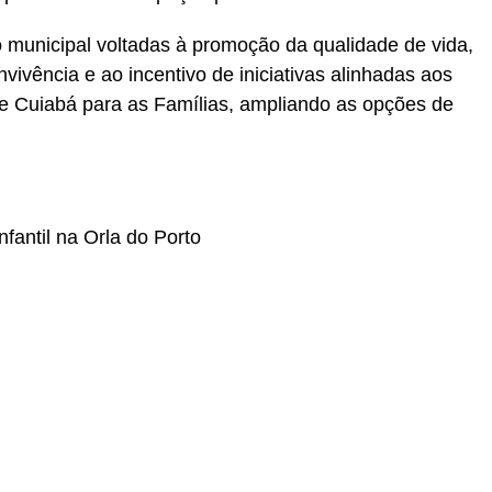
o municipal voltadas à promoção da qualidade de vida,
vivência e ao incentivo de iniciativas alinhadas aos
e Cuiabá para as Famílias, ampliando as opções de
fantil na Orla do Porto