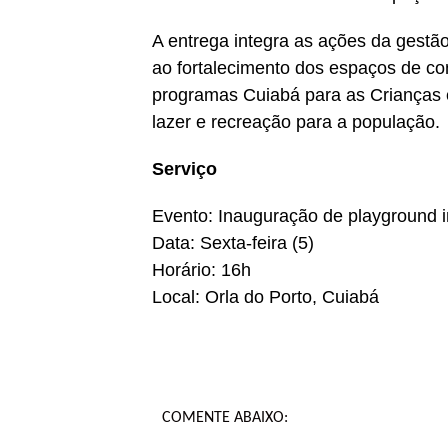
A entrega integra as ações da gestã
ao fortalecimento dos espaços de con
programas Cuiabá para as Crianças 
lazer e recreação para a população.
Serviço
Evento: Inauguração de playground in
Data: Sexta-feira (5)
Horário: 16h
Local: Orla do Porto, Cuiabá
COMENTE ABAIXO: