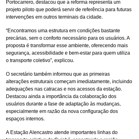
Portocarrero, destacou que a reforma representa um
projeto piloto que poderá servir de referência para futuras
intervenções em outros terminais da cidade.
“Encontramos uma estrutura em condições bastante
precárias, sem o conforto necessário para os usuários. A
proposta é transformar esse ambiente, oferecendo mais
segurança, acessibilidade e bem-estar para quem utiliza
o transporte coletivo”, explicou.
O secretário também informou que as primeiras
alterações estruturais começam imediatamente, incluindo
adequações nas catracas e nos acessos da estação.
Destacou ainda a importância da colaboração dos
usuários durante a fase de adaptação às mudanças,
especialmente em razão da nova configuração dos
espaços internos.
A Estação Alencastro atende importantes linhas do