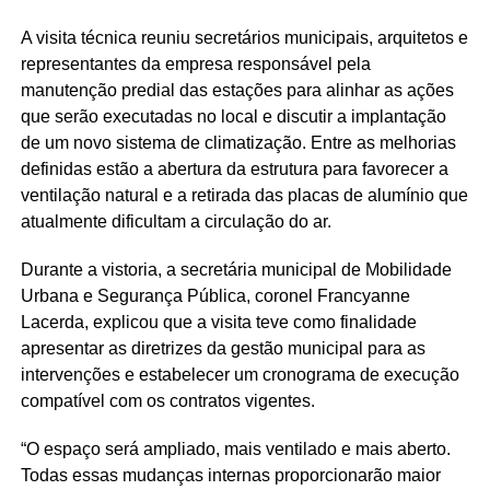
A visita técnica reuniu secretários municipais, arquitetos e
representantes da empresa responsável pela
manutenção predial das estações para alinhar as ações
que serão executadas no local e discutir a implantação
de um novo sistema de climatização. Entre as melhorias
definidas estão a abertura da estrutura para favorecer a
ventilação natural e a retirada das placas de alumínio que
atualmente dificultam a circulação do ar.
Durante a vistoria, a secretária municipal de Mobilidade
Urbana e Segurança Pública, coronel Francyanne
Lacerda, explicou que a visita teve como finalidade
apresentar as diretrizes da gestão municipal para as
intervenções e estabelecer um cronograma de execução
compatível com os contratos vigentes.
“O espaço será ampliado, mais ventilado e mais aberto.
Todas essas mudanças internas proporcionarão maior