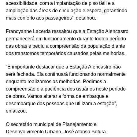
acessibilidade, com a implantação de piso tátil e a
ampliação das áreas de circulação e espera, garantindo
mais conforto aos passageiros”, detalhou.
Francyanne Lacerda ressaltou que a Estação Alencastro
permanecerá em funcionamento durante todo o período
das obras e pediu a compreensão da população diante
dos transtornos temporários causados pelas melhorias.
“É importante destacar que a Estação Alencastro não
será fechada. Ela continuará funcionando normalmente
enquanto realizamos as melhorias. Pedimos a
compreensão e a paciência dos usuários neste período
de obras. Vamos alterar a forma de embarque e
desembarque das pessoas que utilizam a estação”,
enfatizou.
O secretário municipal de Planejamento e
Desenvolvimento Urbano, José Afonso Botura