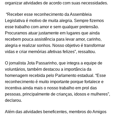
organizar atividades de acordo com suas necessidades.
“Receber esse reconhecimento da Assembleia
Legislativa é motivo de muita alegria. Sempre fizemos
esse trabalho com amor e sem qualquer pretensão.
Procuramos atuar justamente em lugares que ainda
recebem pouca assistência para levar amor, carinho,
alegria e realizar sonhos. Nosso objetivo é transformar
vidas e criar memórias afetivas felizes”, ressaltou.
O jornalista Jota Passarinho, que integra a equipe de
voluntários, também destacou a importância da
homenagem recebida pelo Parlamento estadual. “Esse
reconhecimento é muito importante porque fortalece e
incentiva ainda mais o nosso trabalho em prol das
pessoas, principalmente de crianças, idosos e mulheres”,
declarou.
Além das atividades beneficentes, membros do Amigos