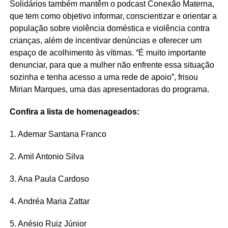
Solidários também mantêm o podcast Conexão Materna,
que tem como objetivo informar, conscientizar e orientar a
população sobre violência doméstica e violência contra
crianças, além de incentivar denúncias e oferecer um
espaço de acolhimento às vítimas. “É muito importante
denunciar, para que a mulher não enfrente essa situação
sozinha e tenha acesso a uma rede de apoio”, frisou
Mirian Marques, uma das apresentadoras do programa.
Confira a lista de homenageados:
1. Ademar Santana Franco
2. Amil Antonio Silva
3. Ana Paula Cardoso
4. Andréa Maria Zattar
5. Anésio Ruiz Júnior