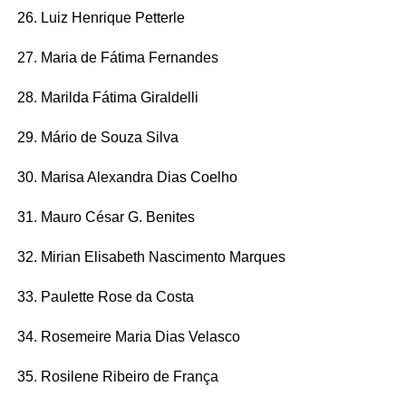
26. Luiz Henrique Petterle
27. Maria de Fátima Fernandes
28. Marilda Fátima Giraldelli
29. Mário de Souza Silva
30. Marisa Alexandra Dias Coelho
31. Mauro César G. Benites
32. Mirian Elisabeth Nascimento Marques
33. Paulette Rose da Costa
34. Rosemeire Maria Dias Velasco
35. Rosilene Ribeiro de França