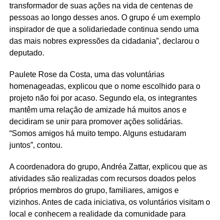
transformador de suas ações na vida de centenas de
pessoas ao longo desses anos. O grupo é um exemplo
inspirador de que a solidariedade continua sendo uma
das mais nobres expressões da cidadania”, declarou o
deputado.
Paulete Rose da Costa, uma das voluntárias
homenageadas, explicou que o nome escolhido para o
projeto não foi por acaso. Segundo ela, os integrantes
mantêm uma relação de amizade há muitos anos e
decidiram se unir para promover ações solidárias.
“Somos amigos há muito tempo. Alguns estudaram
juntos”, contou.
A coordenadora do grupo, Andréa Zattar, explicou que as
atividades são realizadas com recursos doados pelos
próprios membros do grupo, familiares, amigos e
vizinhos. Antes de cada iniciativa, os voluntários visitam o
local e conhecem a realidade da comunidade para