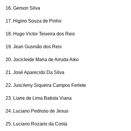
16. Gerson Silva
17. Higino Souza de Pinho
18. Hugo Victor Teixeira dos Reis
19. Jean Gusmão dos Reis
20. Jocicleide Maria de Arruda Aiko
21. José Aparecido Da Silva
22. Juscileny Siqueira Campos Ferlete
23. Liane de Lima Batista Viana
24. Luciano Pedroso de Jesus
25. Luciano Rozario da Costa