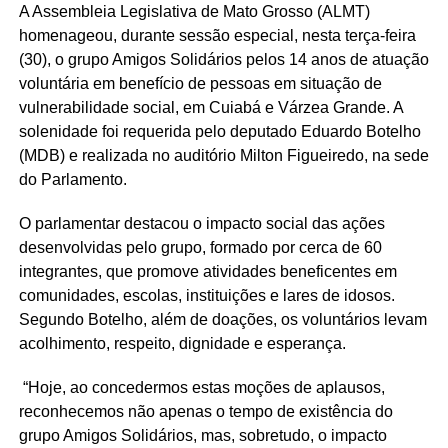
A Assembleia Legislativa de Mato Grosso (ALMT)
homenageou, durante sessão especial, nesta terça-feira
(30), o grupo Amigos Solidários pelos 14 anos de atuação
voluntária em benefício de pessoas em situação de
vulnerabilidade social, em Cuiabá e Várzea Grande. A
solenidade foi requerida pelo deputado Eduardo Botelho
(MDB) e realizada no auditório Milton Figueiredo, na sede
do Parlamento.
O parlamentar destacou o impacto social das ações
desenvolvidas pelo grupo, formado por cerca de 60
integrantes, que promove atividades beneficentes em
comunidades, escolas, instituições e lares de idosos.
Segundo Botelho, além de doações, os voluntários levam
acolhimento, respeito, dignidade e esperança.
“Hoje, ao concedermos estas moções de aplausos,
reconhecemos não apenas o tempo de existência do
grupo Amigos Solidários, mas, sobretudo, o impacto