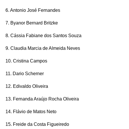
6. Antonio José Fernandes
7. Byanor Bernard Britzke
8. Cássia Fabiane dos Santos Souza
9. Claudia Marcia de Almeida Neves
10. Cristina Campos
11. Dario Scherner
12. Edivaldo Oliveira
13. Fernanda Araújo Rocha Oliveira
14. Flávio de Matos Neto
15. Freide da Costa Figueiredo