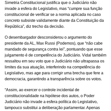
Simetria Constitucional justifica que o Judiciário não
invade a esfera do Legislativo, mas “cumpre sua função
constitucional de verificar se a norma aplicada no caso
concreto subsiste validamente diante da Constituição da
República”, diz trecho da decisão.
O desembargador desconsiderou o argumento do
presidente da AL, Max Russi (Podemos), que “não cabe
mandado de segurança contra lei”, pontuando que esse
julgamento é de competência do Judiciário. Vidal também
ressaltou em seu voto que o Judiciário não ultrapassa os
limites da sua atuação, interferindo na competência do
Legislativo, mas age para corrigir uma brecha que fere a
democracia, garantindo a transparência sobre os votos.
“Assim, ao exercer o controle incidental de
constitucionalidade na hipótese dos autos, o Poder
Judiciário não invade a esfera política do Legislativo,
tampouco substitui a deliberação parlamentar. Apenas