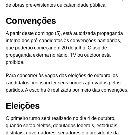
de obras pré-existentes ou calamidade pública.
Convenções
A partir deste domingo (5), está autorizada propaganda
interna dos pré-candidatos às convenções partidárias,
que poderão começar em 20 de julho. O uso de
propaganda externa no rádio, TV ou outdoor está
proibida.
Para concorrer às vagas das eleições de outubro, os
candidatos precisam ter seus nomes aprovados pelos
partidos. A escolha é realizada por meio das convenções.
Eleições
O primeiro turno será realizado no dia 4 de outubro,
quando serão eleitos, deputados federais, estaduais,
distritais, governadores, senadores e o presidente da