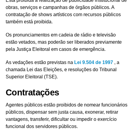
Está proibida a realização de publicidade institucional de
obras, serviços e campanhas de órgãos públicos. A
contratação de shows artísticos com recursos públicos
também está proibida.
Os pronunciamentos em cadeia de rádio e televisão
estão vetados, mas poderão ser liberados previamente
pela Justiça Eleitoral em casos de emergência.
As vedações estão previstas na
Lei 9.504 de 1997
, a
chamada Lei das Eleições, e resoluções do Tribunal
Superior Eleitoral (TSE).
Contratações
Agentes públicos estão proibidos de nomear funcionários
públicos, dispensar sem justa causa, exonerar, retirar
vantagens, transferir, dificultar ou impedir o exercício
funcional dos servidores públicos.