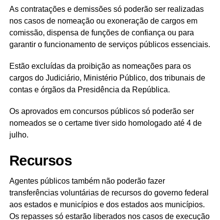
As contratações e demissões só poderão ser realizadas
nos casos de nomeação ou exoneração de cargos em
comissão, dispensa de funções de confiança ou para
garantir o funcionamento de serviços públicos essenciais.
Estão excluídas da proibição as nomeações para os
cargos do Judiciário, Ministério Público, dos tribunais de
contas e órgãos da Presidência da República.
Os aprovados em concursos públicos só poderão ser
nomeados se o certame tiver sido homologado até 4 de
julho.
Recursos
Agentes públicos também não poderão fazer
transferências voluntárias de recursos do governo federal
aos estados e municípios e dos estados aos municípios.
Os repasses só estarão liberados nos casos de execução