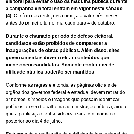
eleitoral para evitar o uso da máquina pública durante
a campanha eleitoral entram em vigor neste sábado
(4).
O início das restrições começa a valer três meses
antes do primeiro turno, marcado para 4 de outubro.
Durante o chamado período de defeso eleitoral,
candidatos estão proibidos de comparecer a
inaugurações de obras públicas. Além disso, sites
governamentais devem retirar conteúdos que
mencionem candidatos. Somente conteúdos de
utilidade pública poderão ser mantidos.
Conforme as regras eleitorais, as páginas oficiais de
órgãos dos governos federal e estadual devem retirar do
ar nomes, símbolos e imagens que possam identificar
políticos ou seu trabalho na administração pública, ainda
que a publicação tenha sido realizada em momento
posterior ao dia 4 de julho.