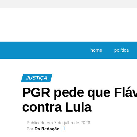
home
política
JUSTIÇA
PGR pede que Fláv
contra Lula
Publicado em
7 de julho de 2026
Por
Da Redação