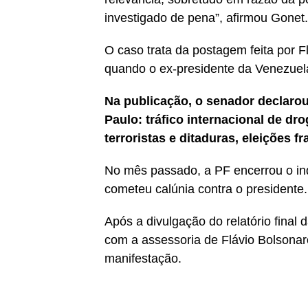
investigado de pena”, afirmou Gonet.
O caso trata da postagem feita por Fl
quando o ex-presidente da Venezuela
Na publicação, o senador declarou
Paulo: tráfico internacional de dr
terroristas e ditaduras, eleições f
No mês passado, a PF encerrou o inq
cometeu calúnia contra o presidente.
Após a divulgação do relatório final 
com a assessoria de Flávio Bolsonar
manifestação.