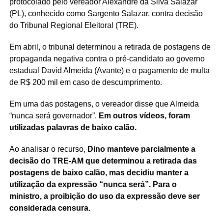
protocolado pelo vereador Alexandre da Silva Salazar
(PL), conhecido como Sargento Salazar, contra decisão
do Tribunal Regional Eleitoral (TRE).
Em abril, o tribunal determinou a retirada de postagens de
propaganda negativa contra o pré-candidato ao governo
estadual David Almeida (Avante) e o pagamento de multa
de R$ 200 mil em caso de descumprimento.
Em uma das postagens, o vereador disse que Almeida
“nunca será governador”.
Em outros vídeos, foram
utilizadas palavras de baixo calão.
Ao analisar o recurso,
Dino manteve parcialmente a
decisão do TRE-AM que determinou a retirada das
postagens de baixo calão, mas decidiu manter a
utilização da expressão “nunca será”. Para o
ministro, a proibição do uso da expressão deve ser
considerada censura.