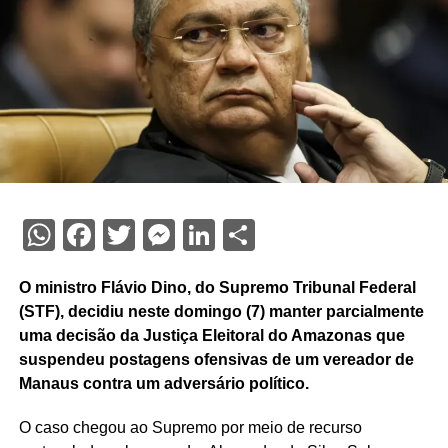
WhatsApp
Facebook
Twitter
Messenger
LinkedIn
Share
O ministro Flávio Dino, do Supremo Tribunal Federal
(STF), decidiu neste domingo (7) manter parcialmente
uma decisão da Justiça Eleitoral do Amazonas que
suspendeu postagens ofensivas de um vereador de
Manaus contra um adversário político.
O caso chegou ao Supremo por meio de recurso