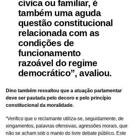
cívica ou familiar, é
também uma aguda
questão constitucional
relacionada com as
condições de
funcionamento
razoável do regime
democrático”, avaliou.
Dino também ressaltou que a atuação parlamentar
deve ser pautada pelo decoro e pelo princípio
constitucional da moralidade.
“Verifico que o reclamante utiliza-se, seguidamente, de
xingamentos, palavras ofensivas, agressões morais, que
não se acham sob o manto do livre debate público. Este