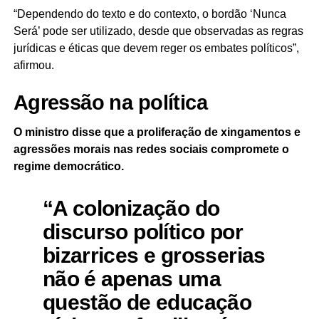
“Dependendo do texto e do contexto, o bordão ‘Nunca
Será’ pode ser utilizado, desde que observadas as regras
jurídicas e éticas que devem reger os embates políticos”,
afirmou.
Agressão na política
O ministro disse que a proliferação de xingamentos e
agressões morais nas redes sociais compromete o
regime democrático.
“A colonização do
discurso político por
bizarrices e grosserias
não é apenas uma
questão de educação