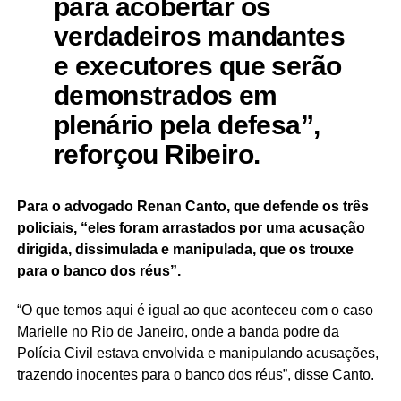
para acobertar os
verdadeiros mandantes
e executores que serão
demonstrados em
plenário pela defesa”,
reforçou Ribeiro.
Para o advogado Renan Canto, que defende os três
policiais, “eles foram arrastados por uma acusação
dirigida, dissimulada e manipulada, que os trouxe
para o banco dos réus”.
“O que temos aqui é igual ao que aconteceu com o caso
Marielle no Rio de Janeiro, onde a banda podre da
Polícia Civil estava envolvida e manipulando acusações,
trazendo inocentes para o banco dos réus”, disse Canto.