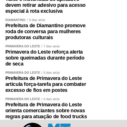
devem retirar adesivo para acesso
especial à rota exclusiva
DIAMANTINO
6 dias atrás
Prefeitura de Diamantino promove
roda de conversa para mulheres
produtoras culturais
PRIMAVERA DO LESTE
7 dias atrás
Primavera do Leste reforça alerta
sobre queimadas durante período
de seca
PRIMAVERA DO LESTE
6 dias atrás
Prefeitura de Primavera do Leste
articula força-tarefa para combater
excesso de fios em postes
PRIMAVERA DO LESTE
6 dias atrás
Prefeitura de Primavera do Leste
orienta comerciantes sobre novas
regras para atuação de food trucks