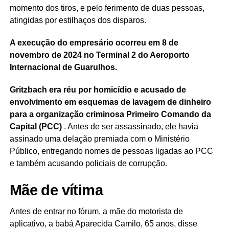
momento dos tiros, e pelo ferimento de duas pessoas,
atingidas por estilhaços dos disparos.
A execução do empresário ocorreu em 8 de
novembro de 2024 no Terminal 2 do Aeroporto
Internacional de Guarulhos.
Gritzbach era réu por homicídio e acusado de
envolvimento em esquemas de lavagem de dinheiro
para a organização criminosa Primeiro Comando da
Capital (PCC)
. Antes de ser assassinado, ele havia
assinado uma delação premiada com o Ministério
Público, entregando nomes de pessoas ligadas ao PCC
e também acusando policiais de corrupção.
Mãe de vítima
Antes de entrar no fórum, a mãe do motorista de
aplicativo, a babá Aparecida Camilo, 65 anos, disse