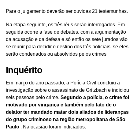
Para o julgamento deverão ser ouvidas 21 testemunhas.
Na etapa seguinte, os três réus serão interrogados. Em
seguida ocorre a fase de debates, com a argumentação
da acusação e da defesa e só então os sete jurados vão
se reunir para decidir o destino dos três policiais: se eles
serão condenados ou absolvidos pelos crimes.
Inquérito
Em março do ano passado, a Polícia Civil concluiu a
investigação sobre o assassinato de Gritzbach e indiciou
seis pessoas pelo crime.
Segundo a polícia, o crime foi
motivado por vingança e também pelo fato de o
delator ter mandado matar dois aliados de lideranças
do grupo criminoso na região metropolitana de São
Paulo
. Na ocasião foram indiciados: