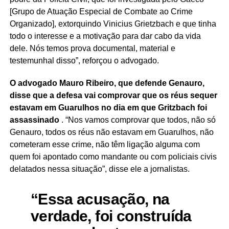
[Grupo de Atuação Especial de Combate ao Crime
Organizado], extorquindo Vinicius Grietzbach e que tinha
todo o interesse e a motivação para dar cabo da vida
dele. Nós temos prova documental, material e
testemunhal disso”, reforçou o advogado.
O advogado Mauro Ribeiro, que defende Genauro,
disse que a defesa vai comprovar que os réus sequer
estavam em Guarulhos no dia em que Gritzbach foi
assassinado
. “Nos vamos comprovar que todos, não só
Genauro, todos os réus não estavam em Guarulhos, não
cometeram esse crime, não têm ligação alguma com
quem foi apontado como mandante ou com policiais civis
delatados nessa situação”, disse ele a jornalistas.
“Essa acusação, na
verdade, foi construída