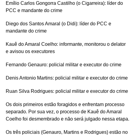
Emílio Carlos Gongorra Castilho (o Cigarreira): líder do
PCC e mandante do crime
Diego dos Santos Amaral (o Didi): líder do PCC e
mandante do crime
Kauê do Amaral Coelho: informante, monitorou o delator
e avisou os executores
Fernando Genauro: policial militar e executor do crime
Denis Antonio Martins: policial militar e executor do crime
Ruan Silva Rodrigues: policial militar e executor do crime
Os dois primeiros estão foragidos e enfrentam processo
separado. Por sua vez, o processo de Kauê do Amaral
Coelho foi desmembrado e não será julgado nessa etapa.
Os três policiais (Genauro, Martins e Rodrigues) estão no