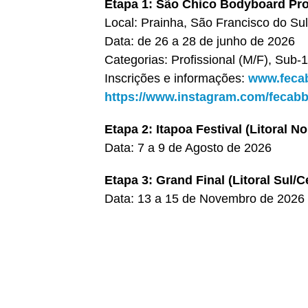
Etapa 1: São Chico Bodyboard Pr
Local: Prainha, São Francisco do Su
Data: de 26 a 28 de junho de 2026
Categorias: Profissional (M/F), Sub
Inscrições e informações:
www.feca
https://www.instagram.com/fecab
Etapa 2: Itapoa Festival (Litoral No
Data: 7 a 9 de Agosto de 2026
Etapa 3: Grand Final (Litoral Sul/C
Data: 13 a 15 de Novembro de 2026