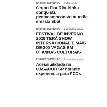
ENTRETENIMENTO
4 dias atrás
Grupo Flor Ribeirinha
conquista
pentacampeonato mundial
em Istambul
ENTRETENIMENTO
2 semanas atrás
FESTIVAL DE INVERNO
2026 TERÁ SHOW
INTERNACIONAL E MAIS
DE 300 VAGAS EM
OFICINAS CULTURAIS
ENTRETENIMENTO
3 semanas atrás
Acessibilidade na
CASACOR SP garante
experiência para PCDs