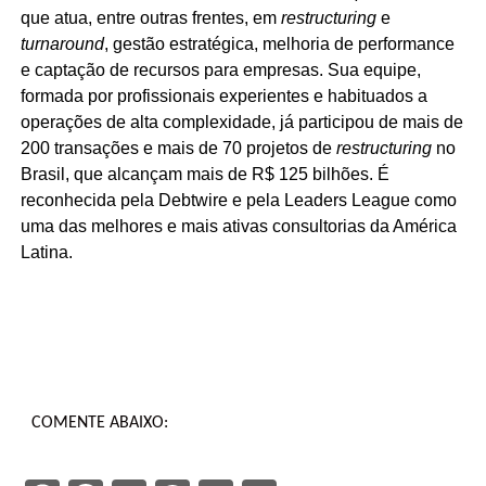
que atua, entre outras frentes, em
restructuring
e
turnaround
, gestão estratégica, melhoria de performance
e captação de recursos para empresas. Sua equipe,
formada por profissionais experientes e habituados a
operações de alta complexidade, já participou de mais de
200 transações e mais de 70 projetos de
restructuring
no
Brasil, que alcançam mais de R$ 125 bilhões. É
reconhecida pela Debtwire e pela Leaders League como
uma das melhores e mais ativas consultorias da América
Latina.
COMENTE ABAIXO: