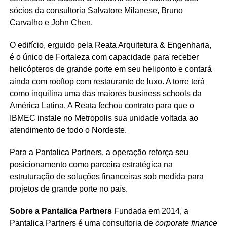
sócios da consultoria Salvatore Milanese, Bruno
Carvalho e John Chen.
O edifício, erguido pela Reata Arquitetura & Engenharia,
é o único de Fortaleza com capacidade para receber
helicópteros de grande porte em seu heliponto e contará
ainda com rooftop com restaurante de luxo. A torre terá
como inquilina uma das maiores business schools da
América Latina. A Reata fechou contrato para que o
IBMEC instale no Metropolis sua unidade voltada ao
atendimento de todo o Nordeste.
Para a Pantalica Partners, a operação reforça seu
posicionamento como parceira estratégica na
estruturação de soluções financeiras sob medida para
projetos de grande porte no país.
Sobre a Pantalica Partners
Fundada em 2014, a
Pantalica Partners é uma consultoria de
corporate finance