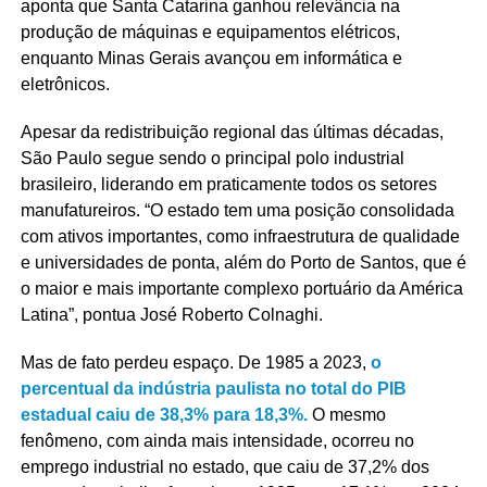
aponta que Santa Catarina ganhou relevância na
produção de máquinas e equipamentos elétricos,
enquanto Minas Gerais avançou em informática e
eletrônicos.
Apesar da redistribuição regional das últimas décadas,
São Paulo segue sendo o principal polo industrial
brasileiro, liderando em praticamente todos os setores
manufatureiros. “O estado tem uma posição consolidada
com ativos importantes, como infraestrutura de qualidade
e universidades de ponta, além do Porto de Santos, que é
o maior e mais importante complexo portuário da América
Latina”, pontua José Roberto Colnaghi.
Mas de fato perdeu espaço. De 1985 a 2023,
o
percentual da indústria paulista no total do PIB
estadual caiu de 38,3% para 18,3%.
O mesmo
fenômeno, com ainda mais intensidade, ocorreu no
emprego industrial no estado, que caiu de 37,2% dos