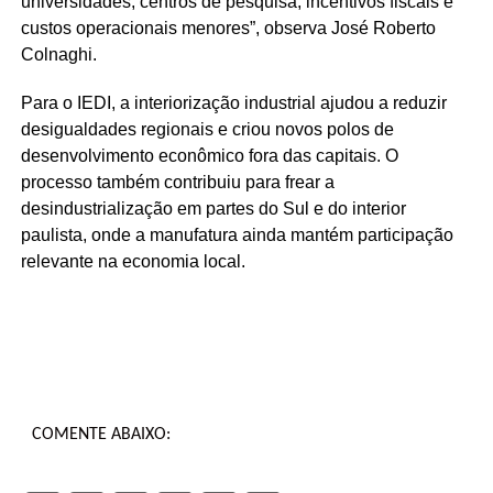
universidades, centros de pesquisa, incentivos fiscais e
custos operacionais menores”, observa José Roberto
Colnaghi.
Para o IEDI, a interiorização industrial ajudou a reduzir
desigualdades regionais e criou novos polos de
desenvolvimento econômico fora das capitais. O
processo também contribuiu para frear a
desindustrialização em partes do Sul e do interior
paulista, onde a manufatura ainda mantém participação
relevante na economia local.
COMENTE ABAIXO: