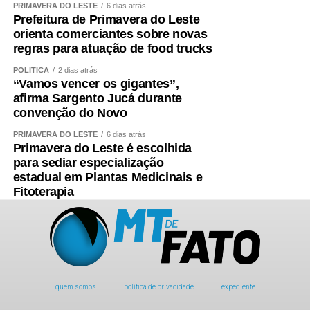
PRIMAVERA DO LESTE
6 dias atrás
Prefeitura de Primavera do Leste
orienta comerciantes sobre novas
regras para atuação de food trucks
POLÍTICA
2 dias atrás
“Vamos vencer os gigantes”,
afirma Sargento Jucá durante
convenção do Novo
PRIMAVERA DO LESTE
6 dias atrás
Primavera do Leste é escolhida
para sediar especialização
estadual em Plantas Medicinais e
Fitoterapia
quem somos
política de privacidade
expediente