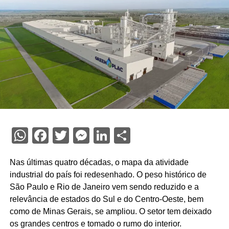
WhatsApp
Facebook
Twitter
Messenger
LinkedIn
Share
Nas últimas quatro décadas, o mapa da atividade
industrial do país foi redesenhado. O peso histórico de
São Paulo e Rio de Janeiro vem sendo reduzido e a
relevância de estados do Sul e do Centro-Oeste, bem
como de Minas Gerais, se ampliou. O setor tem deixado
os grandes centros e tomado o rumo do interior.