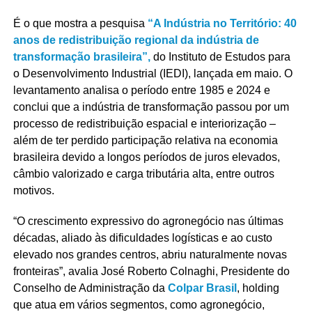
É o que mostra a pesquisa
“A Indústria no Território: 40
anos de redistribuição regional da indústria de
transformação brasileira”,
do Instituto de Estudos para
o Desenvolvimento Industrial (IEDI), lançada em maio. O
levantamento analisa o período entre 1985 e 2024 e
conclui que a indústria de transformação passou por um
processo de redistribuição espacial e interiorização –
além de ter perdido participação relativa na economia
brasileira devido a longos períodos de juros elevados,
câmbio valorizado e carga tributária alta, entre outros
motivos.
“O crescimento expressivo do agronegócio nas últimas
décadas, aliado às dificuldades logísticas e ao custo
elevado nos grandes centros, abriu naturalmente novas
fronteiras”, avalia José Roberto Colnaghi, Presidente do
Conselho de Administração da
Colpar Brasil
, holding
que atua em vários segmentos, como agronegócio,