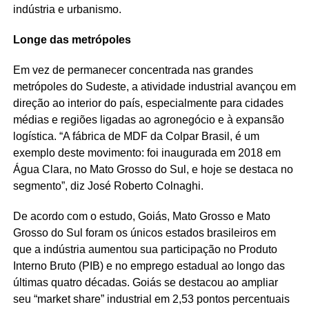
indústria e urbanismo.
Longe das metrópoles
Em vez de permanecer concentrada nas grandes
metrópoles do Sudeste, a atividade industrial avançou em
direção ao interior do país, especialmente para cidades
médias e regiões ligadas ao agronegócio e à expansão
logística. “A fábrica de MDF da Colpar Brasil, é um
exemplo deste movimento: foi inaugurada em 2018 em
Água Clara, no Mato Grosso do Sul, e hoje se destaca no
segmento”, diz José Roberto Colnaghi.
De acordo com o estudo, Goiás, Mato Grosso e Mato
Grosso do Sul foram os únicos estados brasileiros em
que a indústria aumentou sua participação no Produto
Interno Bruto (PIB) e no emprego estadual ao longo das
últimas quatro décadas. Goiás se destacou ao ampliar
seu “market share” industrial em 2,53 pontos percentuais