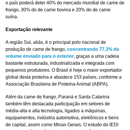
o país poderá deter 40% do mercado mundial de carne de
frango, 30% do de carne bovina e 20% do de carne
suína.
Exportação relevante
A região Sul, aliás, é o principal polo nacional de
produção de carne de frango,
concentrando 77,3% do
volume enviado para o exterior
, graças a uma cadeia
bastante estruturada, industrializada e integrada com
pequenos produtores. O Brasil é hoje o maior exportador
global desta proteína e abastece 153 países, conforme a
Associação Brasileira de Proteína Animal (ABPA).
Além da carne de frango, Paraná e Santa Catarina
também têm destacada participação em setores de
média-alta e alta tecnologia, ligados a máquinas,
equipamentos, indústria automotiva, eletrônicos e bens
de capital, assim como Minas Gerais. O estudo do IEDI