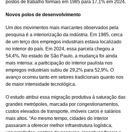
postos de trabalho formais em 1985 para 17,1% em 2024.
Novos polos de desenvolvimento
Um dos movimentos mais marcantes observados pela
pesquisa é a interiorização da indústria. Em 1985, cerca
de um terço dos empregos industriais estava localizado
no interior do país. Em 2024, essa parcela chegou a
54,4%. No estado de São Paulo, a mudança foi ainda
mais intensa: a participação do interior paulista nos
empregos industriais subiu de 29,2% para 52,9%. O
avanço ocorreu tanto em setores tradicionais quanto nos
de maior intensidade tecnológica.
O estudo atribui essa migração produtiva à saturação das
grandes metrópoles, marcada por congestionamentos,
custos elevados de transporte, imóveis caros e salários
mais altos. “Ao mesmo tempo, cidades do interior
passaram a oferecer melhor infraestrutura logística,