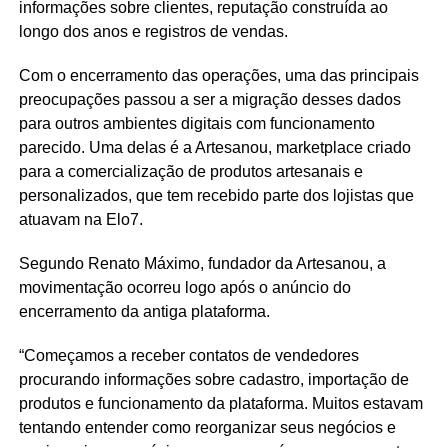
informações sobre clientes, reputação construída ao
longo dos anos e registros de vendas.
Com o encerramento das operações, uma das principais
preocupações passou a ser a migração desses dados
para outros ambientes digitais com funcionamento
parecido. Uma delas é a Artesanou, marketplace criado
para a comercialização de produtos artesanais e
personalizados, que tem recebido parte dos lojistas que
atuavam na Elo7.
Segundo Renato Máximo, fundador da Artesanou, a
movimentação ocorreu logo após o anúncio do
encerramento da antiga plataforma.
“Começamos a receber contatos de vendedores
procurando informações sobre cadastro, importação de
produtos e funcionamento da plataforma. Muitos estavam
tentando entender como reorganizar seus negócios e