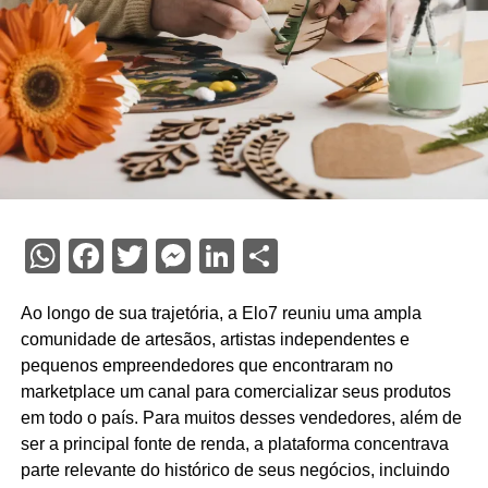
WhatsApp
Facebook
Twitter
Messenger
LinkedIn
Share
Ao longo de sua trajetória, a Elo7 reuniu uma ampla
comunidade de artesãos, artistas independentes e
pequenos empreendedores que encontraram no
marketplace um canal para comercializar seus produtos
em todo o país. Para muitos desses vendedores, além de
ser a principal fonte de renda, a plataforma concentrava
parte relevante do histórico de seus negócios, incluindo