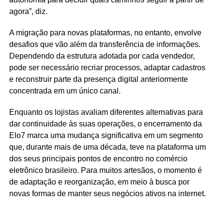
agora”, diz.
A migração para novas plataformas, no entanto, envolve
desafios que vão além da transferência de informações.
Dependendo da estrutura adotada por cada vendedor,
pode ser necessário recriar processos, adaptar cadastros
e reconstruir parte da presença digital anteriormente
concentrada em um único canal.
Enquanto os lojistas avaliam diferentes alternativas para
dar continuidade às suas operações, o encerramento da
Elo7 marca uma mudança significativa em um segmento
que, durante mais de uma década, teve na plataforma um
dos seus principais pontos de encontro no comércio
eletrônico brasileiro. Para muitos artesãos, o momento é
de adaptação e reorganização, em meio à busca por
novas formas de manter seus negócios ativos na internet.