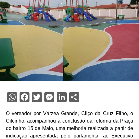
WhatsApp
Facebook
Twitter
Messenger
LinkedIn
Share
O vereador por Várzea Grande, Cilço da Cruz Filho, o
Cilcinho, acompanhou a conclusão da reforma da Praça
do bairro 15 de Maio, uma melhoria realizada a partir de
indicação apresentada pelo parlamentar ao Executivo