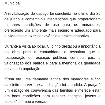
Municipal.
A revitalização do espaço foi concluída no último dia 26
de junho e contemplou intervenções que proporcionam
melhores condições de uso para os moradores,
oferecendo um ambiente mais seguro e adequado para
atividades de lazer, convivência e prática esportiva.
Durante a visita ao local, Cilcinho destacou a importância
da obra para a comunidade e ressaltou que a
recuperação de espaços públicos contribui para a
valorização dos bairros e para a melhoria da qualidade
de vida da população.
“Essa era uma demanda antiga dos moradores e fico
satisfeito em ver que a indicação foi atendida. A praça é
um espaço de convivência das famílias e merece estar
em boas condições para receber crianças, jovens e
idosos”, afirmou o vereador.