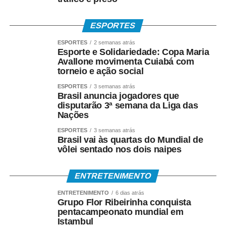
ESPORTES
ESPORTES
2 semanas atrás
Esporte e Solidariedade: Copa Maria
Avallone movimenta Cuiabá com
torneio e ação social
ESPORTES
3 semanas atrás
Brasil anuncia jogadores que
disputarão 3ª semana da Liga das
Nações
ESPORTES
3 semanas atrás
Brasil vai às quartas do Mundial de
vôlei sentado nos dois naipes
ENTRETENIMENTO
ENTRETENIMENTO
6 dias atrás
Grupo Flor Ribeirinha conquista
pentacampeonato mundial em
Istambul