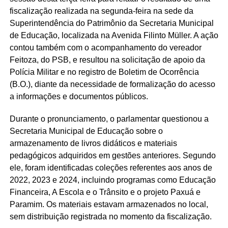
fiscalização realizada na segunda-feira na sede da
Superintendência do Patrimônio da Secretaria Municipal
de Educação, localizada na Avenida Filinto Müller. A ação
contou também com o acompanhamento do vereador
Feitoza, do PSB, e resultou na solicitação de apoio da
Polícia Militar e no registro de Boletim de Ocorrência
(B.O.), diante da necessidade de formalização do acesso
a informações e documentos públicos.
Durante o pronunciamento, o parlamentar questionou a
Secretaria Municipal de Educação sobre o
armazenamento de livros didáticos e materiais
pedagógicos adquiridos em gestões anteriores. Segundo
ele, foram identificadas coleções referentes aos anos de
2022, 2023 e 2024, incluindo programas como Educação
Financeira, A Escola e o Trânsito e o projeto Paxuá e
Paramim. Os materiais estavam armazenados no local,
sem distribuição registrada no momento da fiscalização.