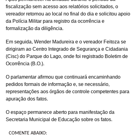
fiscalização sem acesso aos relatórios solicitados, o
vereador retornou ao local no final do dia e solicitou apoio
da Polícia Militar para registro da ocorrência e
formalização da diligência.
Em seguida, Wender Madureira e o vereador Feitoza se
dirigiram ao Centro Integrado de Segurança e Cidadania
(Cisc) do Parque do Lago, onde foi registrado Boletim de
Ocorrência (B.O.).
O parlamentar afirmou que continuará encaminhando
pedidos formais de informação e, se necessário,
representações aos órgãos de controle competentes para
apuração dos fatos.
O espaço permanece aberto para manifestação da
Secretaria Municipal de Educação sobre os fatos.
COMENTE ABAIXO: