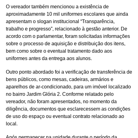
O vereador também mencionou a existência de
aproximadamente 10 mil uniformes escolares que ainda
apresentam o slogan institucional “Transparência,
trabalho e progresso”, relacionado à gestão anterior. De
acordo com o parlamentar, foram solicitadas informações
sobre o processo de aquisição e distribuição dos itens,
bem como sobre o eventual tratamento dado aos
uniformes antes da entrega aos alunos.
Outro ponto abordado foi a verificação de transferência de
bens públicos, como mesas, cadeiras, armários e
aparelhos de ar-condicionado, para um imóvel localizado
no bairro Jardim Glória 2. Conforme relatado pelo
vereador, não foram apresentados, no momento da
diligência, documentos que esclarecessem as condições
de uso do espaço ou eventual contrato relacionado ao
local.
Após permanecer na unidade durante o período da