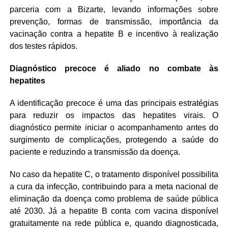
parceria com a Bizarte, levando informações sobre
prevenção, formas de transmissão, importância da
vacinação contra a hepatite B e incentivo à realização
dos testes rápidos.
Diagnóstico precoce é aliado no combate às
hepatites
A identificação precoce é uma das principais estratégias
para reduzir os impactos das hepatites virais. O
diagnóstico permite iniciar o acompanhamento antes do
surgimento de complicações, protegendo a saúde do
paciente e reduzindo a transmissão da doença.
No caso da hepatite C, o tratamento disponível possibilita
a cura da infecção, contribuindo para a meta nacional de
eliminação da doença como problema de saúde pública
até 2030. Já a hepatite B conta com vacina disponível
gratuitamente na rede pública e, quando diagnosticada,