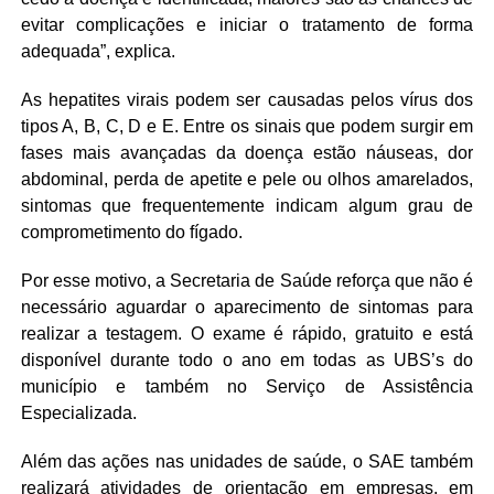
evitar complicações e iniciar o tratamento de forma
adequada”, explica.
As hepatites virais podem ser causadas pelos vírus dos
tipos A, B, C, D e E. Entre os sinais que podem surgir em
fases mais avançadas da doença estão náuseas, dor
abdominal, perda de apetite e pele ou olhos amarelados,
sintomas que frequentemente indicam algum grau de
comprometimento do fígado.
Por esse motivo, a Secretaria de Saúde reforça que não é
necessário aguardar o aparecimento de sintomas para
realizar a testagem. O exame é rápido, gratuito e está
disponível durante todo o ano em todas as UBS’s do
município e também no Serviço de Assistência
Especializada.
Além das ações nas unidades de saúde, o SAE também
realizará atividades de orientação em empresas, em