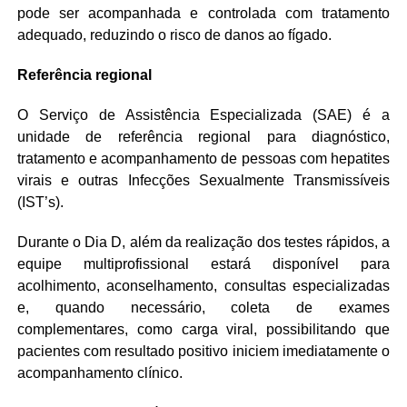
pode ser acompanhada e controlada com tratamento
adequado, reduzindo o risco de danos ao fígado.
Referência regional
O Serviço de Assistência Especializada (SAE) é a
unidade de referência regional para diagnóstico,
tratamento e acompanhamento de pessoas com hepatites
virais e outras Infecções Sexualmente Transmissíveis
(IST’s).
Durante o Dia D, além da realização dos testes rápidos, a
equipe multiprofissional estará disponível para
acolhimento, aconselhamento, consultas especializadas
e, quando necessário, coleta de exames
complementares, como carga viral, possibilitando que
pacientes com resultado positivo iniciem imediatamente o
acompanhamento clínico.