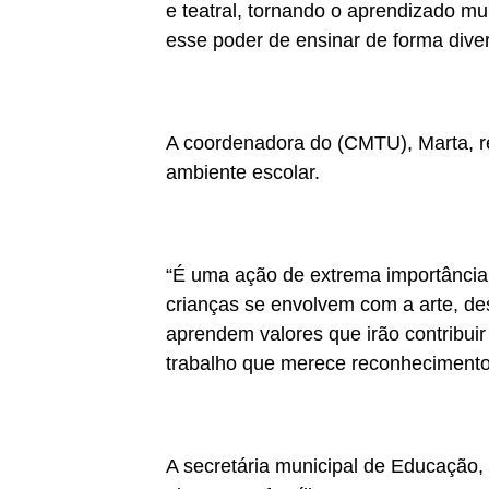
e teatral, tornando o aprendizado mu
esse poder de ensinar de forma dive
A coordenadora do (CMTU), Marta, re
ambiente escolar.
“É uma ação de extrema importância,
crianças se envolvem com a arte, d
aprendem valores que irão contribuir
trabalho que merece reconhecimento
A secretária municipal de Educação,