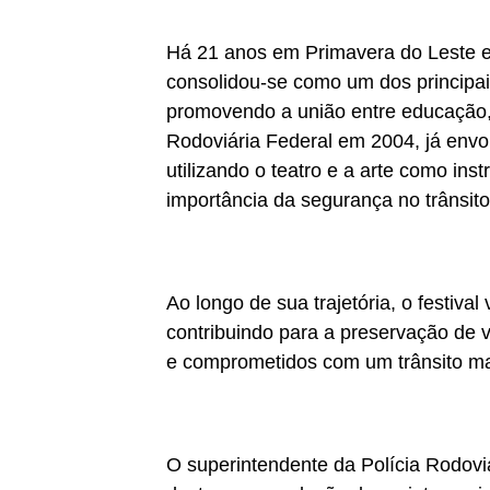
Há 21 anos em Primavera do Leste 
consolidou-se como um dos principais
promovendo a união entre educação, cu
Rodoviária Federal em 2004, já envo
utilizando o teatro e a arte como ins
importância da segurança no trânsito
Ao longo de sua trajetória, o festi
contribuindo para a preservação de 
e comprometidos com um trânsito m
O superintendente da Polícia Rodovi