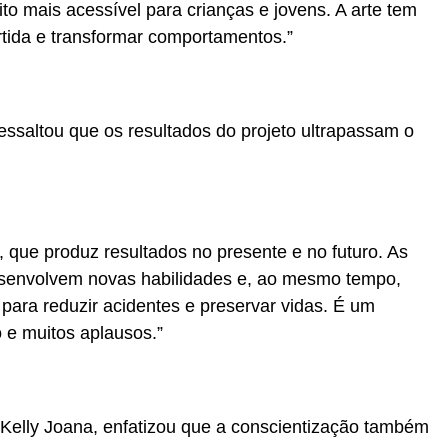
ito mais acessível para crianças e jovens. A arte tem
rtida e transformar comportamentos.”
ssaltou que os resultados do projeto ultrapassam o
 que produz resultados no presente e no futuro. As
esenvolvem novas habilidades e, ao mesmo tempo,
 para reduzir acidentes e preservar vidas. É um
 e muitos aplausos.”
 Kelly Joana, enfatizou que a conscientização também