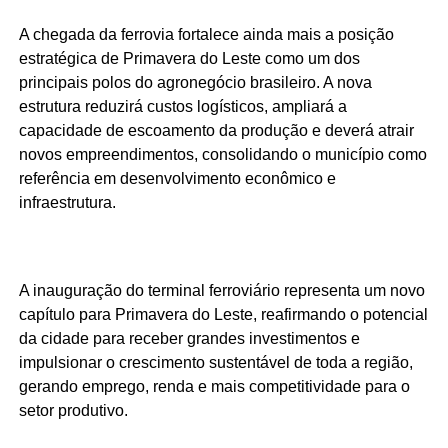
A chegada da ferrovia fortalece ainda mais a posição
estratégica de Primavera do Leste como um dos
principais polos do agronegócio brasileiro. A nova
estrutura reduzirá custos logísticos, ampliará a
capacidade de escoamento da produção e deverá atrair
novos empreendimentos, consolidando o município como
referência em desenvolvimento econômico e
infraestrutura.
A inauguração do terminal ferroviário representa um novo
capítulo para Primavera do Leste, reafirmando o potencial
da cidade para receber grandes investimentos e
impulsionar o crescimento sustentável de toda a região,
gerando emprego, renda e mais competitividade para o
setor produtivo.