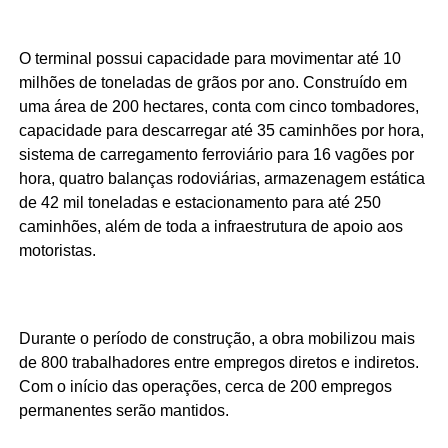
O terminal possui capacidade para movimentar até 10
milhões de toneladas de grãos por ano. Construído em
uma área de 200 hectares, conta com cinco tombadores,
capacidade para descarregar até 35 caminhões por hora,
sistema de carregamento ferroviário para 16 vagões por
hora, quatro balanças rodoviárias, armazenagem estática
de 42 mil toneladas e estacionamento para até 250
caminhões, além de toda a infraestrutura de apoio aos
motoristas.
Durante o período de construção, a obra mobilizou mais
de 800 trabalhadores entre empregos diretos e indiretos.
Com o início das operações, cerca de 200 empregos
permanentes serão mantidos.