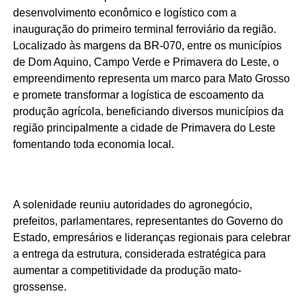
desenvolvimento econômico e logístico com a
inauguração do primeiro terminal ferroviário da região.
Localizado às margens da BR-070, entre os municípios
de Dom Aquino, Campo Verde e Primavera do Leste, o
empreendimento representa um marco para Mato Grosso
e promete transformar a logística de escoamento da
produção agrícola, beneficiando diversos municípios da
região principalmente a cidade de Primavera do Leste
fomentando toda economia local.
A solenidade reuniu autoridades do agronegócio,
prefeitos, parlamentares, representantes do Governo do
Estado, empresários e lideranças regionais para celebrar
a entrega da estrutura, considerada estratégica para
aumentar a competitividade da produção mato-
grossense.