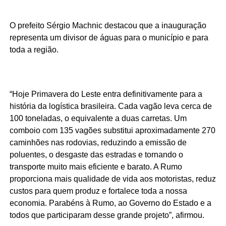
O prefeito Sérgio Machnic destacou que a inauguração
representa um divisor de águas para o município e para
toda a região.
“Hoje Primavera do Leste entra definitivamente para a
história da logística brasileira. Cada vagão leva cerca de
100 toneladas, o equivalente a duas carretas. Um
comboio com 135 vagões substitui aproximadamente 270
caminhões nas rodovias, reduzindo a emissão de
poluentes, o desgaste das estradas e tornando o
transporte muito mais eficiente e barato. A Rumo
proporciona mais qualidade de vida aos motoristas, reduz
custos para quem produz e fortalece toda a nossa
economia. Parabéns à Rumo, ao Governo do Estado e a
todos que participaram desse grande projeto”, afirmou.