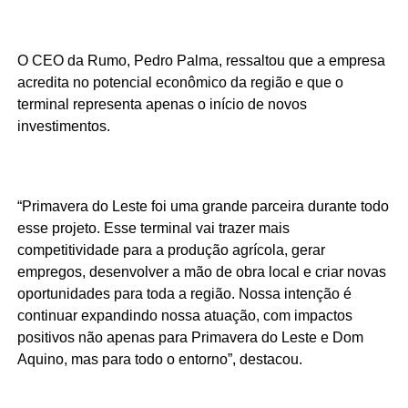
O CEO da Rumo, Pedro Palma, ressaltou que a empresa
acredita no potencial econômico da região e que o
terminal representa apenas o início de novos
investimentos.
“Primavera do Leste foi uma grande parceira durante todo
esse projeto. Esse terminal vai trazer mais
competitividade para a produção agrícola, gerar
empregos, desenvolver a mão de obra local e criar novas
oportunidades para toda a região. Nossa intenção é
continuar expandindo nossa atuação, com impactos
positivos não apenas para Primavera do Leste e Dom
Aquino, mas para todo o entorno”, destacou.