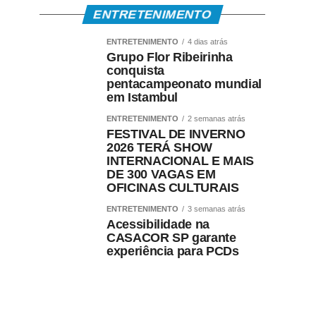
ENTRETENIMENTO
ENTRETENIMENTO
4 dias atrás
Grupo Flor Ribeirinha
conquista
pentacampeonato mundial
em Istambul
ENTRETENIMENTO
2 semanas atrás
FESTIVAL DE INVERNO
2026 TERÁ SHOW
INTERNACIONAL E MAIS
DE 300 VAGAS EM
OFICINAS CULTURAIS
ENTRETENIMENTO
3 semanas atrás
Acessibilidade na
CASACOR SP garante
experiência para PCDs