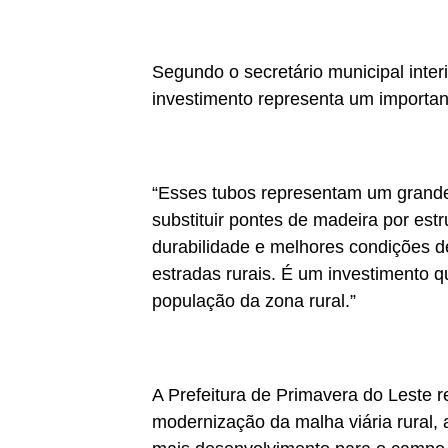
Segundo o secretário municipal interi
investimento representa um importan
“Esses tubos representam um grande
substituir pontes de madeira por est
durabilidade e melhores condições d
estradas rurais. É um investimento q
população da zona rural.”
A Prefeitura de Primavera do Leste r
modernização da malha viária rural,