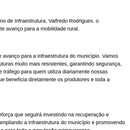
no de Infraestrutura, Valfredo Rodrigues, o
te avanço para a mobilidade rural.
 avanço para a infraestrutura do município. Vamos
ruturas muito mais resistentes, garantindo segurança,
e tráfego para quem utiliza diariamente nossas
ue beneficia diretamente os produtores e toda a
eforça que seguirá investindo na recuperação e
 ampliando a infraestrutura do município e promovendo